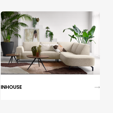
INHOUSE