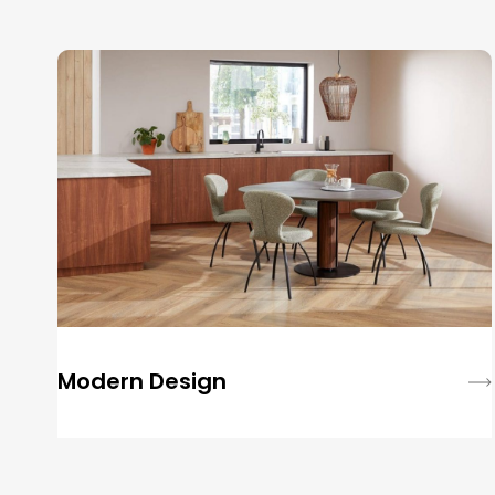
Modern Design