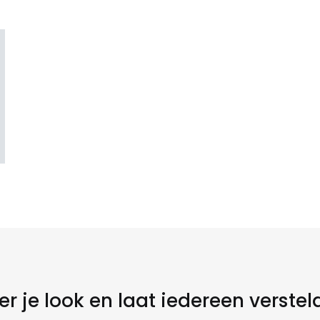
r je look en laat iedereen verstel