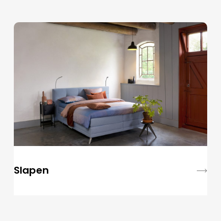
Slapen