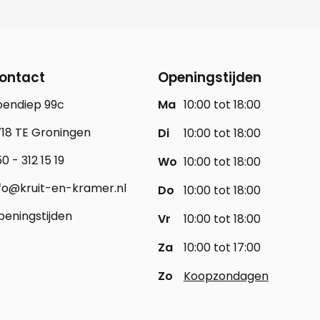
ontact
Openingstijden
oendiep 99c
Ma
10:00 tot 18:00
18 TE Groningen
Di
10:00 tot 18:00
0 - 312 15 19
Wo
10:00 tot 18:00
fo@kruit-en-kramer.nl
Do
10:00 tot 18:00
eningstijden
Vr
10:00 tot 18:00
Za
10:00 tot 17:00
Zo
Koopzondagen