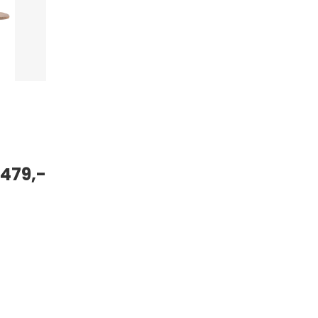
479,-