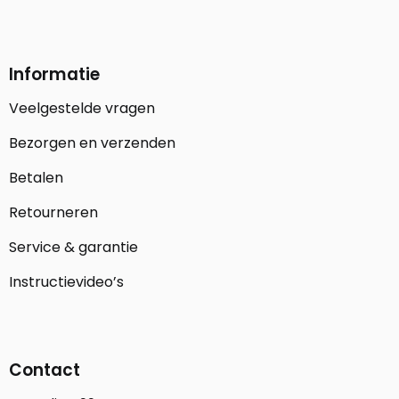
Informatie
Veelgestelde vragen
Bezorgen en verzenden
Betalen
Retourneren
Service & garantie
Instructievideo’s
Contact