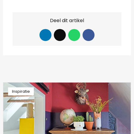
Deel dit artikel
Inspiratie