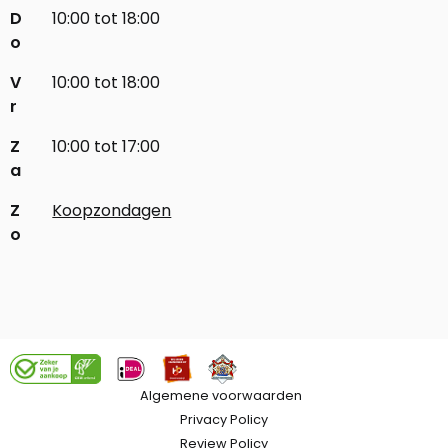
D
10:00 tot 18:00
o
V
10:00 tot 18:00
r
Z
10:00 tot 17:00
a
Z
Koopzondagen
o
Algemene voorwaarden
Privacy Policy
Review Policy