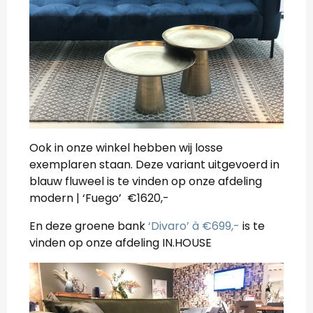
Ook in onze winkel hebben wij losse
exemplaren staan. Deze variant uitgevoerd in
blauw fluweel is te vinden op onze afdeling
modern | ‘Fuego’ €1620,-
En deze groene bank
‘Divaro’ à €699,-
is te
vinden op onze afdeling IN.HOUSE