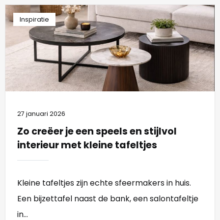
Inspiratie
27 januari 2026
Zo creëer je een speels en stijlvol
interieur met kleine tafeltjes
Kleine tafeltjes zijn echte sfeermakers in huis.
Een bijzettafel naast de bank, een salontafeltje
in...