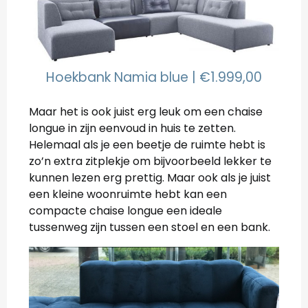
Hoekbank Namia blue | €1.999,00
Maar het is ook juist erg leuk om een chaise
longue in zijn eenvoud in huis te zetten.
Helemaal als je een beetje de ruimte hebt is
zo’n extra zitplekje om bijvoorbeeld lekker te
kunnen lezen erg prettig. Maar ook als je juist
een kleine woonruimte hebt kan een
compacte chaise longue een ideale
tussenweg zijn tussen een stoel en een bank.