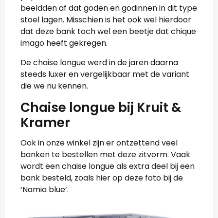
beeldden af dat goden en godinnen in dit type
stoel lagen. Misschien is het ook wel hierdoor
dat deze bank toch wel een beetje dat chique
imago heeft gekregen.
De chaise longue werd in de jaren daarna
steeds luxer en vergelijkbaar met de variant
die we nu kennen.
Chaise longue bij Kruit &
Kramer
Ook in onze winkel zijn er ontzettend veel
banken te bestellen met deze zitvorm. Vaak
wordt een chaise longue als extra deel bij een
bank besteld, zoals hier op deze foto bij de
‘Namia blue’.