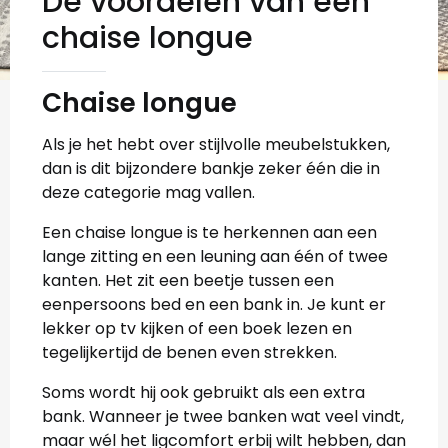
De voordelen van een
chaise longue
Chaise longue
Als je het hebt over stijlvolle meubelstukken,
dan is dit bijzondere bankje zeker één die in
deze categorie mag vallen.
Een chaise longue is te herkennen aan een
lange zitting en een leuning aan één of twee
kanten. Het zit een beetje tussen een
eenpersoons bed en een bank in. Je kunt er
lekker op tv kijken of een boek lezen en
tegelijkertijd de benen even strekken.
Soms wordt hij ook gebruikt als een extra
bank. Wanneer je twee banken wat veel vindt,
maar wél het ligcomfort erbij wilt hebben, dan