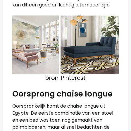
kan dit een goed en luchtig alternatief zijn.
bron: Pinterest
Oorsprong chaise longue
Oorspronkelijk komt de chaise longue uit
Egypte. De eerste combinatie van een stoel
en een bed was toen nog gemaakt van
palmbladeren, maar al snel bedachten de