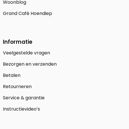
Woonblog
Grand Café Hoendiep
Informatie
Veelgestelde vragen
Bezorgen en verzenden
Betalen
Retourneren
Service & garantie
Instructievideo’s