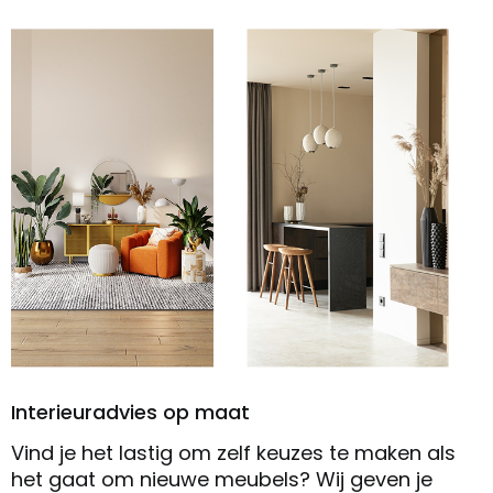
Interieuradvies op maat
Vind je het lastig om zelf keuzes te maken als
het gaat om nieuwe meubels? Wij geven je