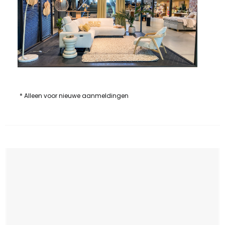
* Alleen voor nieuwe aanmeldingen