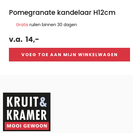
Pomegranate kandelaar H12cm
Gratis
ruilen binnen 30 dagen
v.a.
14,-
VOEG TOE AAN MIJN WINKELWAGEN
Alternative: