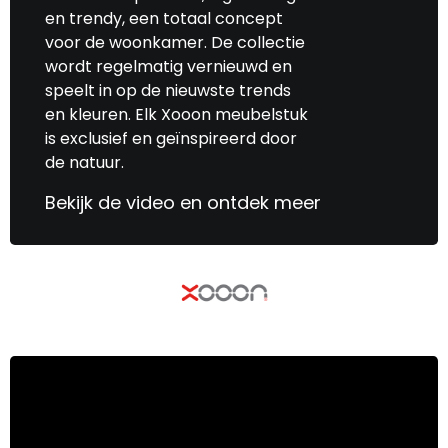
en trendy, een totaal concept
voor de woonkamer. De collectie
wordt regelmatig vernieuwd en
speelt in op de nieuwste trends
en kleuren. Elk Xooon meubelstuk
is exclusief en geïnspireerd door
de natuur.
Bekijk de video en ontdek meer