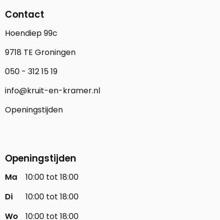
Contact
Hoendiep 99c
9718 TE Groningen
050 - 312 15 19
info@kruit-en-kramer.nl
Openingstijden
Openingstijden
Ma
10:00 tot 18:00
Di
10:00 tot 18:00
Wo
10:00 tot 18:00