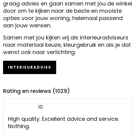
graag advies en gaan samen met jou de winkel
door om te kijken naar de beste en mooiste
opties voor jouw woning, helemaal passend
aan jouw wensen.
Samen met jou kijken wij als interieuradviseurs
naar materiaal keuze, kleurgebruik en als je dat
wenst ook naar verlichting.
INTERIEURADVIES
Rating en reviews (1029)
10
High quality. Excellent advice and service.
Nothing.