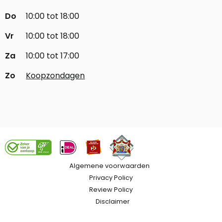
Do
10:00 tot 18:00
Vr
10:00 tot 18:00
Za
10:00 tot 17:00
Zo
Koopzondagen
Algemene voorwaarden
Privacy Policy
Review Policy
Disclaimer