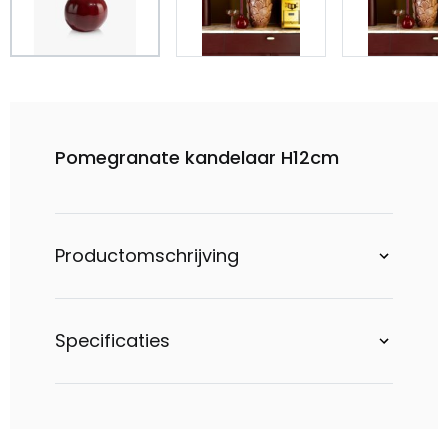
Pomegranate kandelaar H12cm
Productomschrijving
Specificaties