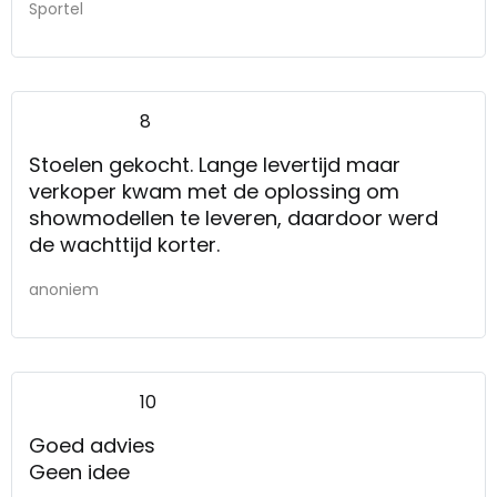
Sportel
8
Stoelen gekocht. Lange levertijd maar
verkoper kwam met de oplossing om
showmodellen te leveren, daardoor werd
de wachttijd korter.
anoniem
10
Goed advies
Geen idee