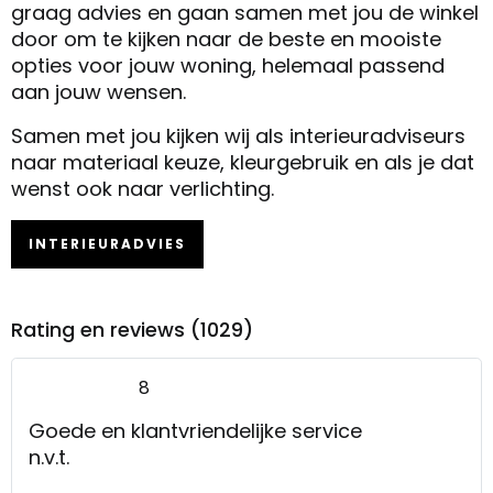
graag advies en gaan samen met jou de winkel
door om te kijken naar de beste en mooiste
opties voor jouw woning, helemaal passend
aan jouw wensen.
Samen met jou kijken wij als interieuradviseurs
naar materiaal keuze, kleurgebruik en als je dat
wenst ook naar verlichting.
INTERIEURADVIES
Rating en reviews (1029)
8
Goede en klantvriendelijke service
n.v.t.