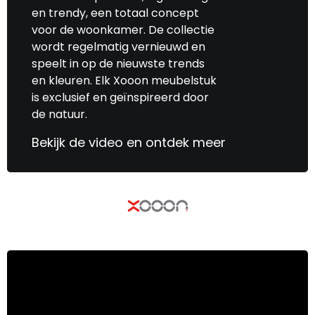
en trendy, een totaal concept
voor de woonkamer. De collectie
wordt regelmatig vernieuwd en
speelt in op de nieuwste trends
en kleuren. Elk Xooon meubelstuk
is exclusief en geïnspireerd door
de natuur.
Bekijk de video en ontdek meer