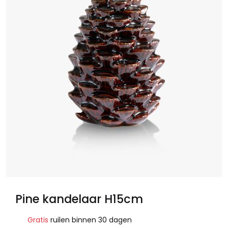
Pine kandelaar H15cm
Gratis
ruilen binnen 30 dagen