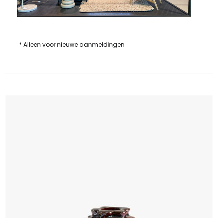
* Alleen voor nieuwe aanmeldingen