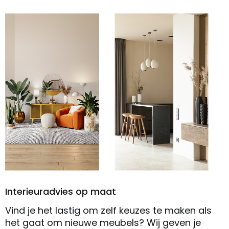
Interieuradvies op maat
Vind je het lastig om zelf keuzes te maken als
het gaat om nieuwe meubels? Wij geven je