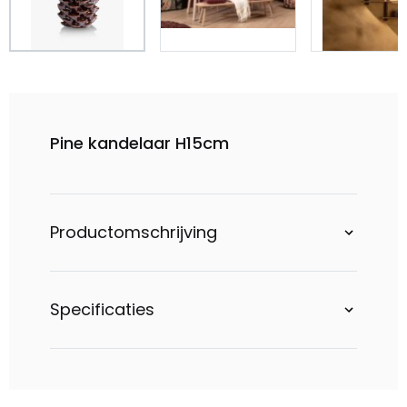
Pine kandelaar H15cm
Productomschrijving
Specificaties