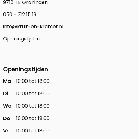
9718 TE Groningen
050 - 312 15 19
info@kruit-en-kramer.nl
Openingstijden
Openingstijden
Ma
10:00 tot 18:00
Di
10:00 tot 18:00
Wo
10:00 tot 18:00
Do
10:00 tot 18:00
Vr
10:00 tot 18:00