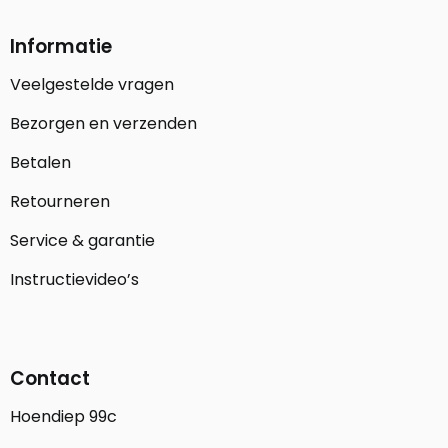
Informatie
Veelgestelde vragen
Bezorgen en verzenden
Betalen
Retourneren
Service & garantie
Instructievideo’s
Contact
Hoendiep 99c