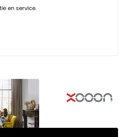
ie en service.