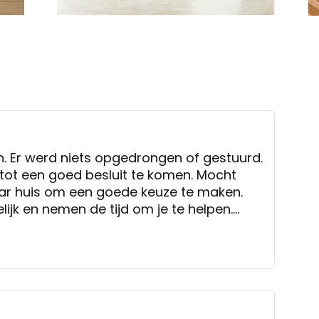
. Er werd niets opgedrongen of gestuurd.
 tot een goed besluit te komen. Mocht
r huis om een goede keuze te maken.
lijk en nemen de tijd om je te helpen.
ken.