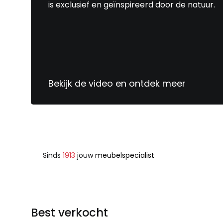
is exclusief en geïnspireerd door de natuur.
Bekijk de video en ontdek meer
Sinds
1913
jouw
meubelspecialist
Best verkocht