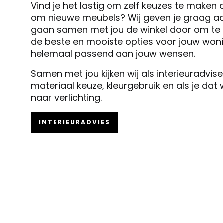
Vind je het lastig om zelf keuzes te maken 
om nieuwe meubels? Wij geven je graag ad
gaan samen met jou de winkel door om te k
de beste en mooiste opties voor jouw woni
helemaal passend aan jouw wensen.
Samen met jou kijken wij als interieuradvis
materiaal keuze, kleurgebruik en als je dat
naar verlichting.
INTERIEURADVIES