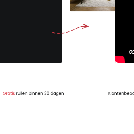
Gratis
ruilen binnen 30 dagen
Klantenbeoo