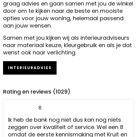
graag advies en gaan samen met jou de winkel
door om te kijken naar de beste en mooiste
opties voor jouw woning, helemaal passend
aan jouw wensen.
Samen met jou kijken wij als interieuradviseurs
naar materiaal keuze, kleurgebruik en als je dat
wenst ook naar verlichting.
INTERIEURADVIES
Rating en reviews (1029)
8
Ik heb de bank nog niet dus kan nog niets
zeggen over kwaliteit of service. Wel een 8
omdat de eerste kennismaking met Kruit en