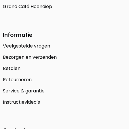
Grand Café Hoendiep
Informatie
Veelgestelde vragen
Bezorgen en verzenden
Betalen
Retourneren
Service & garantie
Instructievideo’s