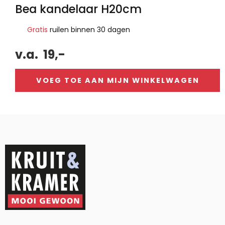
Bea kandelaar H20cm
Gratis
ruilen binnen 30 dagen
v.a.
19,-
VOEG TOE AAN MIJN WINKELWAGEN
Alternative: