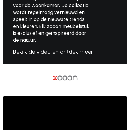
voor de woonkamer. De collectie
wordt regelmatig vernieuwd en
speelt in op de nieuwste trends
en kleuren. Elk Xooon meubelstuk
is exclusief en geïnspireerd door
de natuur.
Bekijk de video en ontdek meer