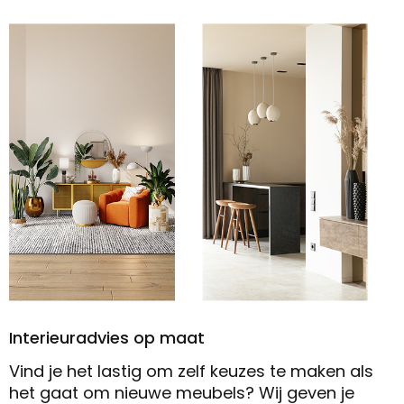
Interieuradvies op maat
Vind je het lastig om zelf keuzes te maken als
het gaat om nieuwe meubels? Wij geven je