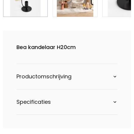
Bea kandelaar H20cm
Productomschrijving
Specificaties