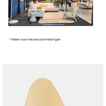
* Alleen voor nieuwe aanmeldingen