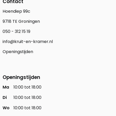
Contact
Hoendiep 99c
9718 TE Groningen
050 - 312 15 19
info@kruit-en-kramer.nl
Openingstijden
Openingstijden
Ma
10:00 tot 18:00
Di
10:00 tot 18:00
Wo
10:00 tot 18:00