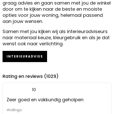
graag advies en gaan samen met jou de winkel
door om te kijken naar de beste en mooiste
opties voor jouw woning, helemaal passend
aan jouw wensen.
Samen met jou kijken wij als interieuradviseurs
naar materiaal keuze, kleurgebruik en als je dat
wenst ook naar verlichting.
INTERIEURADVIES
Rating en reviews (1029)
10
Zeer goed en vakkundig geholpen
Wollinga