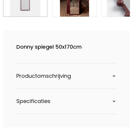
Donny spiegel 50x170cm
Productomschrijving
Specificaties