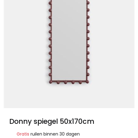
Donny spiegel 50x170cm
Gratis
ruilen binnen 30 dagen