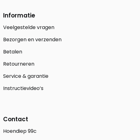
Informatie
Veelgestelde vragen
Bezorgen en verzenden
Betalen
Retourneren
Service & garantie
Instructievideo’s
Contact
Hoendiep 99c