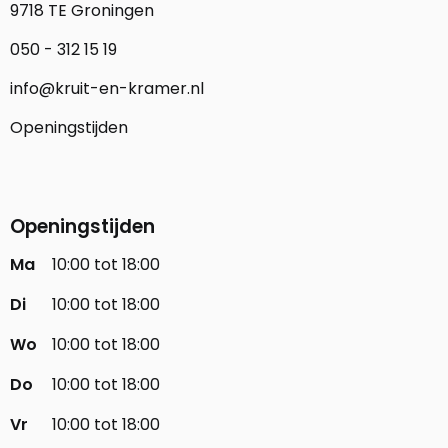
9718 TE Groningen
050 - 312 15 19
info@kruit-en-kramer.nl
Openingstijden
Openingstijden
Ma
10:00 tot 18:00
Di
10:00 tot 18:00
Wo
10:00 tot 18:00
Do
10:00 tot 18:00
Vr
10:00 tot 18:00