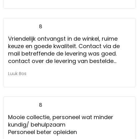
8
Vriendelijk ontvangst in de winkel, ruime
keuze en goede kwaliteit. Contact via de
mail betreffende de levering was goed.
contact over de levering van bestelde
artikelen vind ik een sterk punt.
Luuk Bos
8
Mooie collectie, personeel wat minder
kundig/ behulpzaam
Personeel beter opleiden