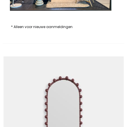
* Alleen voor nieuwe aanmeldingen