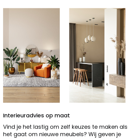
Interieuradvies op maat
Vind je het lastig om zelf keuzes te maken als
het gaat om nieuwe meubels? Wij geven je