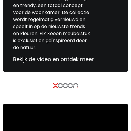
en trendy, een totaal concept
voor de woonkamer. De collectie
wordt regelmatig vernieuwd en
speelt in op de nieuwste trends
en kleuren. Elk Xooon meubelstuk
is exclusief en geïnspireerd door
de natuur.
Bekijk de video en ontdek meer