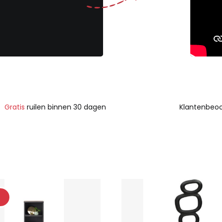
Gratis
ruilen binnen 30 dagen
Klantenbeoo