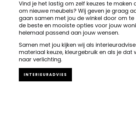
Vind je het lastig om zelf keuzes te maken 
om nieuwe meubels? Wij geven je graag ad
gaan samen met jou de winkel door om te k
de beste en mooiste opties voor jouw woni
helemaal passend aan jouw wensen.
Samen met jou kijken wij als interieuradvis
materiaal keuze, kleurgebruik en als je dat
naar verlichting.
INTERIEURADVIES