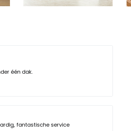
der één dak.
ardig, fantastische service