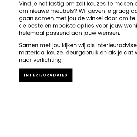
Vind je het lastig om zelf keuzes te maken 
om nieuwe meubels? Wij geven je graag ad
gaan samen met jou de winkel door om te k
de beste en mooiste opties voor jouw woni
helemaal passend aan jouw wensen.
Samen met jou kijken wij als interieuradvis
materiaal keuze, kleurgebruik en als je dat
naar verlichting.
INTERIEURADVIES