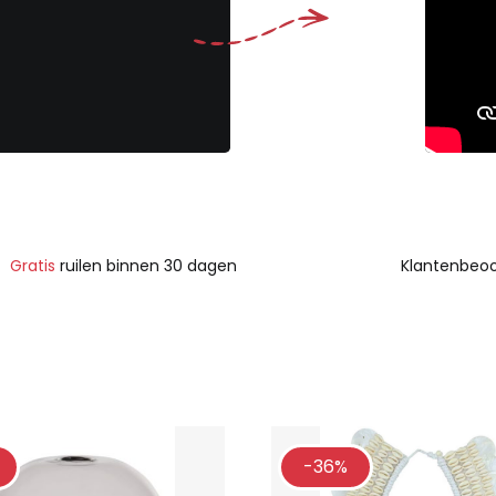
Gratis
ruilen binnen 30 dagen
Klantenbeoo
-36%