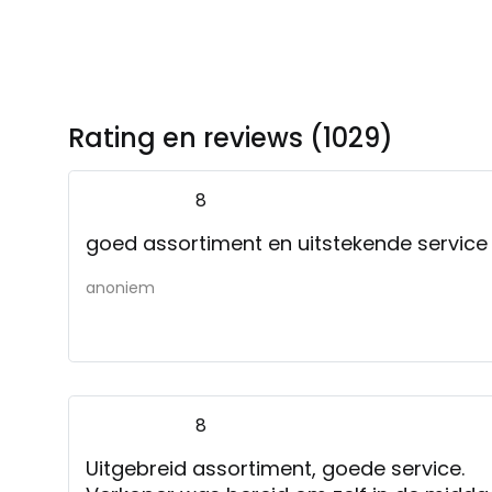
Rating en reviews (1029)
8
goed assortiment en uitstekende service
anoniem
8
Uitgebreid assortiment, goede service.