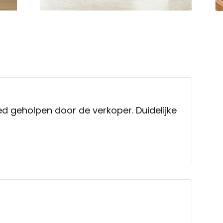
olpen door de verkoper. Duidelijke