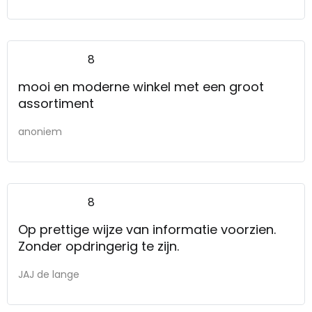
8
mooi en moderne winkel met een groot
assortiment
anoniem
8
Op prettige wijze van informatie voorzien.
Zonder opdringerig te zijn.
JAJ de lange