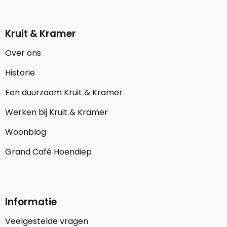
Kruit & Kramer
Over ons
Historie
Een duurzaam Kruit & Kramer
Werken bij Kruit & Kramer
Woonblog
Grand Café Hoendiep
Informatie
Veelgestelde vragen