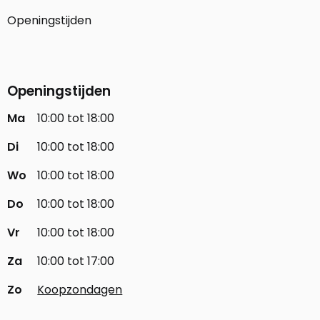
Openingstijden
Openingstijden
Ma
10:00 tot 18:00
Di
10:00 tot 18:00
Wo
10:00 tot 18:00
Do
10:00 tot 18:00
Vr
10:00 tot 18:00
Za
10:00 tot 17:00
Zo
Koopzondagen