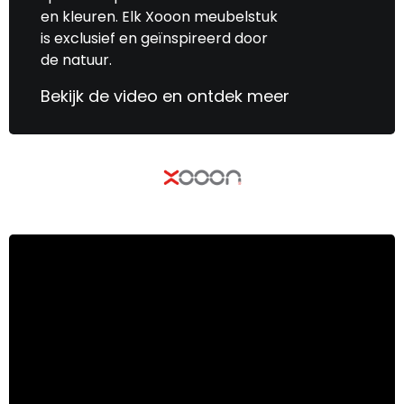
en kleuren. Elk Xooon meubelstuk
is exclusief en geïnspireerd door
de natuur.
Bekijk de video en ontdek meer