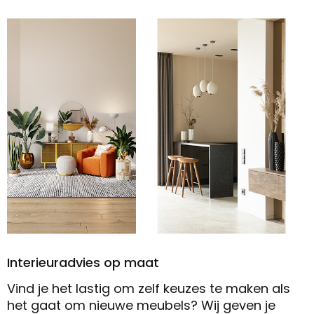
Interieuradvies op maat
Vind je het lastig om zelf keuzes te maken als
het gaat om nieuwe meubels? Wij geven je