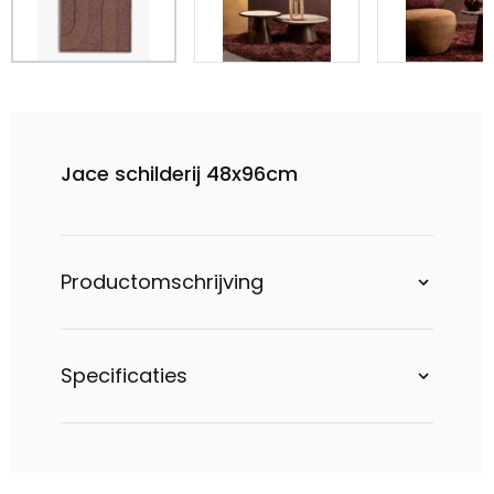
Jace schilderij 48x96cm
Productomschrijving
Specificaties