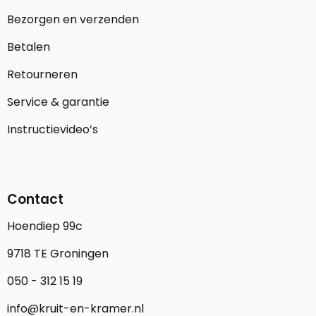
Bezorgen en verzenden
Betalen
Retourneren
Service & garantie
Instructievideo’s
Contact
Hoendiep 99c
9718 TE Groningen
050 - 312 15 19
info@kruit-en-kramer.nl