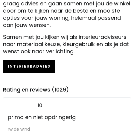
graag advies en gaan samen met jou de winkel
door om te kijken naar de beste en mooiste
opties voor jouw woning, helemaal passend
aan jouw wensen.
Samen met jou kijken wij als interieuradviseurs
naar materiaal keuze, kleurgebruik en als je dat
wenst ook naar verlichting.
INTERIEURADVIES
Rating en reviews (1029)
10
prima en niet opdringerig
rw de wind