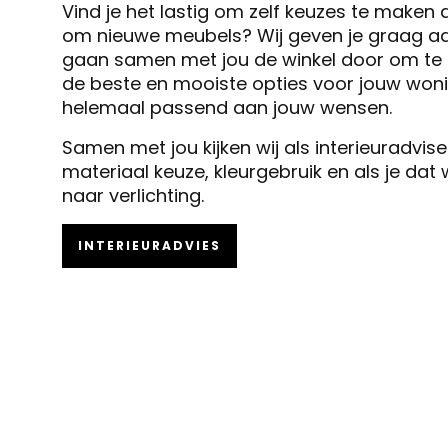
Vind je het lastig om zelf keuzes te maken 
om nieuwe meubels? Wij geven je graag ad
gaan samen met jou de winkel door om te k
de beste en mooiste opties voor jouw woni
helemaal passend aan jouw wensen.
Samen met jou kijken wij als interieuradvis
materiaal keuze, kleurgebruik en als je dat
naar verlichting.
INTERIEURADVIES