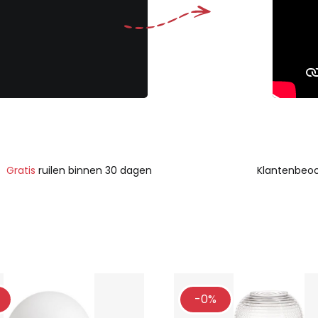
Gratis
ruilen binnen 30 dagen
Klantenbeoo
-0%