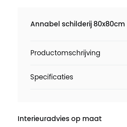
Annabel schilderij 80x80cm
Productomschrijving
Specificaties
Interieuradvies op maat