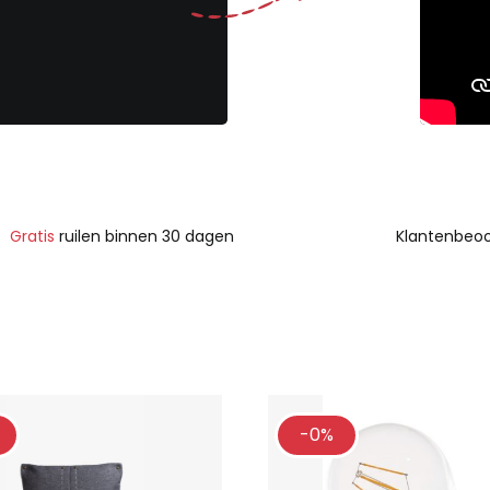
Gratis
ruilen binnen 30 dagen
Klantenbeoo
-0%