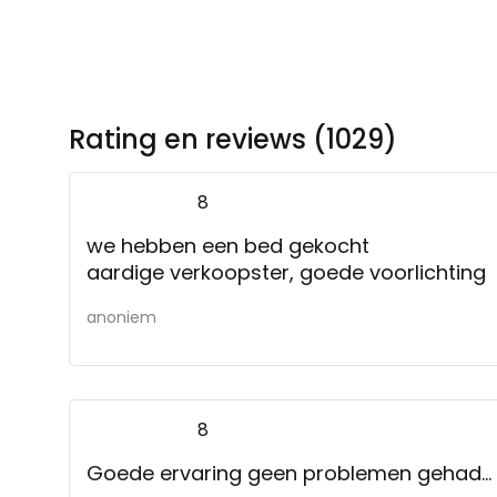
Rating en reviews (1029)
8
we hebben een bed gekocht
aardige verkoopster, goede voorlichting
anoniem
8
Goede ervaring geen problemen gehad...