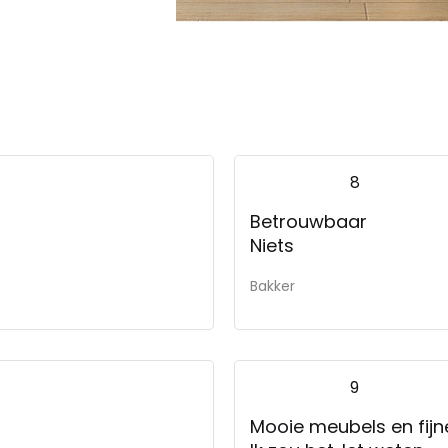
8
Betrouwbaar
Niets
Bakker
9
Mooie meubels en fijn