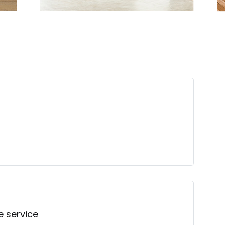
e service