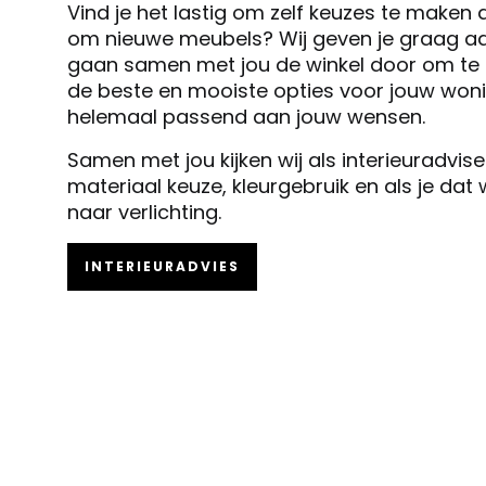
Vind je het lastig om zelf keuzes te maken 
om nieuwe meubels? Wij geven je graag ad
gaan samen met jou de winkel door om te k
de beste en mooiste opties voor jouw woni
helemaal passend aan jouw wensen.
Samen met jou kijken wij als interieuradvis
materiaal keuze, kleurgebruik en als je dat
naar verlichting.
INTERIEURADVIES