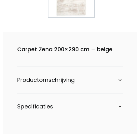
Carpet Zena 200×290 cm – beige
Productomschrijving
Specificaties