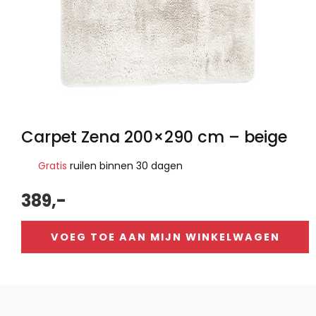
Carpet Zena 200×290 cm – beige
Gratis
ruilen binnen 30 dagen
389,-
VOEG TOE AAN MIJN WINKELWAGEN
Alternative: