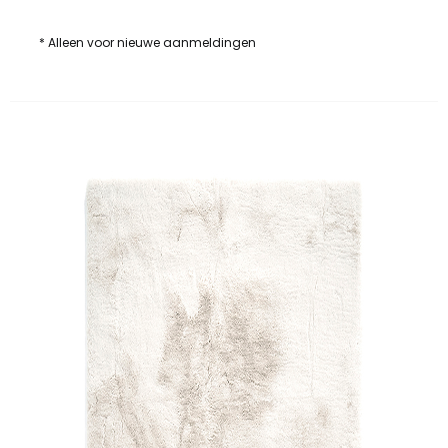
* Alleen voor nieuwe aanmeldingen