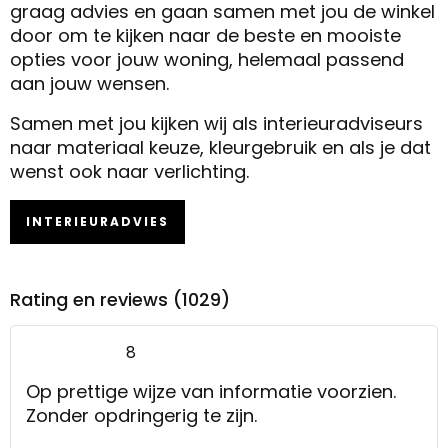
graag advies en gaan samen met jou de winkel
door om te kijken naar de beste en mooiste
opties voor jouw woning, helemaal passend
aan jouw wensen.
Samen met jou kijken wij als interieuradviseurs
naar materiaal keuze, kleurgebruik en als je dat
wenst ook naar verlichting.
INTERIEURADVIES
Rating en reviews (1029)
8
Op prettige wijze van informatie voorzien.
Zonder opdringerig te zijn.