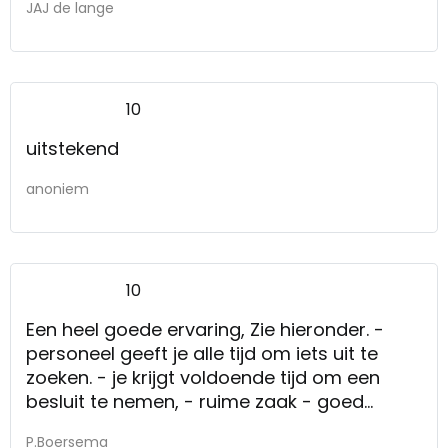
JAJ de lange
10
uitstekend
anoniem
10
Een heel goede ervaring, Zie hieronder. -
personeel geeft je alle tijd om iets uit te
zoeken. - je krijgt voldoende tijd om een
besluit te nemen, - ruime zaak - goed
assortiment
P.Boersema