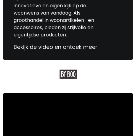
innovatieve en eigen kijk op de
woonwens van vandaag. Als
groothandel in woonartikelen- en
accessoires, bieden zij stijlvolle en
eigentijdse producten.
Bekijk de video en ontdek meer