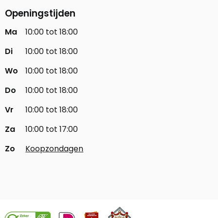
Openingstijden
Ma
10:00 tot 18:00
Di
10:00 tot 18:00
Wo
10:00 tot 18:00
Do
10:00 tot 18:00
Vr
10:00 tot 18:00
Za
10:00 tot 17:00
Zo
Koopzondagen