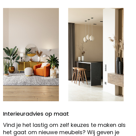
Interieuradvies op maat
Vind je het lastig om zelf keuzes te maken als
het gaat om nieuwe meubels? Wij geven je