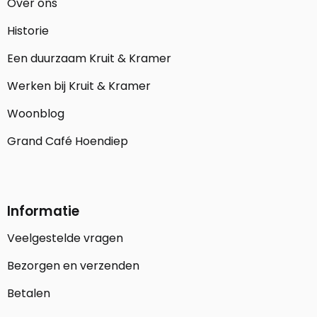
Over ons
Historie
Een duurzaam Kruit & Kramer
Werken bij Kruit & Kramer
Woonblog
Grand Café Hoendiep
Informatie
Veelgestelde vragen
Bezorgen en verzenden
Betalen