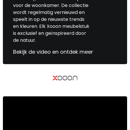
voor de woonkamer. De collectie
wordt regelmatig vernieuwd en
speelt in op de nieuwste trends
en kleuren. Elk Xooon meubelstuk
is exclusief en geïnspireerd door
de natuur.
Bekijk de video en ontdek meer