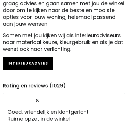
graag advies en gaan samen met jou de winkel
door om te kijken naar de beste en mooiste
opties voor jouw woning, helemaal passend
aan jouw wensen.
Samen met jou kijken wij als interieuradviseurs
naar materiaal keuze, kleurgebruik en als je dat
wenst ook naar verlichting.
INTERIEURADVIES
Rating en reviews (1029)
8
Goed, vriendelijk en klantgericht
Ruime opzet in de winkel