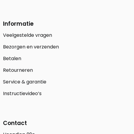
Informatie
Veelgestelde vragen
Bezorgen en verzenden
Betalen
Retourneren
Service & garantie
Instructievideo’s
Contact