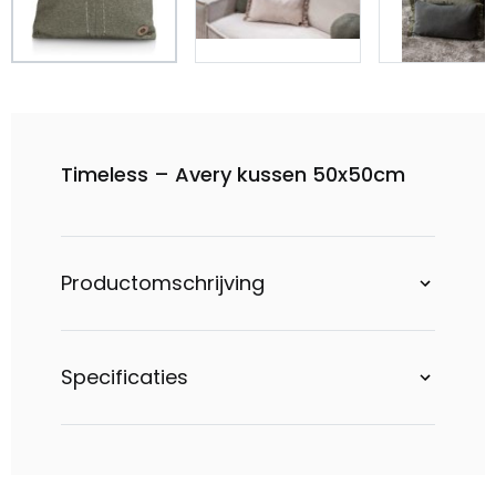
Timeless – Avery kussen 50x50cm
Productomschrijving
Specificaties