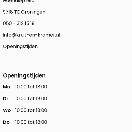
Hoendiep 99c
9718 TE Groningen
050 - 312 15 19
info@kruit-en-kramer.nl
Openingstijden
Openingstijden
Ma
10:00 tot 18:00
Di
10:00 tot 18:00
Wo
10:00 tot 18:00
Do
10:00 tot 18:00