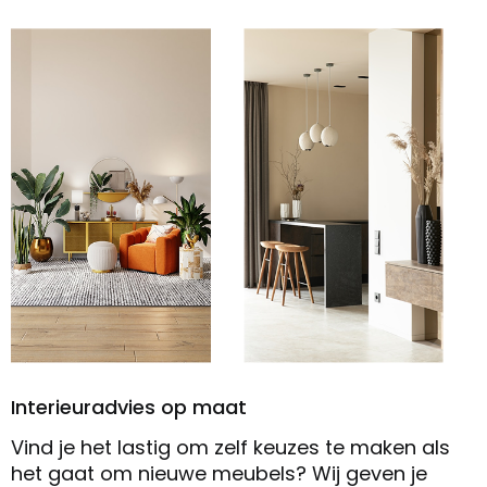
Interieuradvies op maat
Vind je het lastig om zelf keuzes te maken als
het gaat om nieuwe meubels? Wij geven je