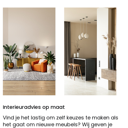
Interieuradvies op maat
Vind je het lastig om zelf keuzes te maken als
het gaat om nieuwe meubels? Wij geven je