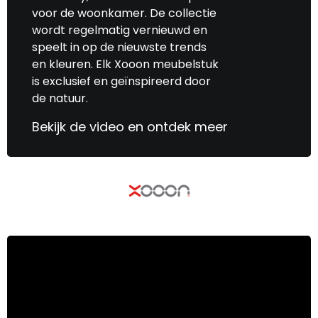
voor de woonkamer. De collectie
wordt regelmatig vernieuwd en
speelt in op de nieuwste trends
en kleuren. Elk Xooon meubelstuk
is exclusief en geïnspireerd door
de natuur.
Bekijk de video en ontdek meer