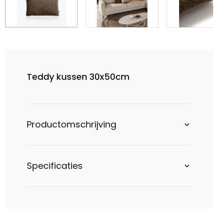
Teddy kussen 30x50cm
Productomschrijving
Specificaties