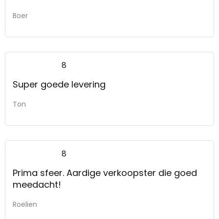
Boer
8
Super goede levering
Ton
8
Prima sfeer. Aardige verkoopster die goed
meedacht!
Roelien