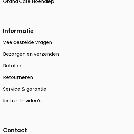
Grand Café Hoendiep
Informatie
Veelgestelde vragen
Bezorgen en verzenden
Betalen
Retourneren
Service & garantie
Instructievideo’s
Contact