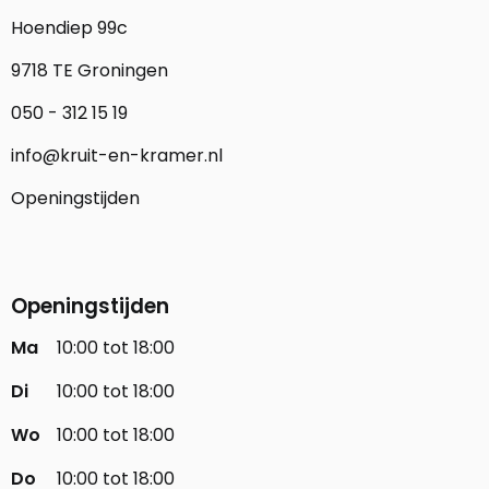
Hoendiep 99c
9718 TE Groningen
050 - 312 15 19
info@kruit-en-kramer.nl
Openingstijden
Openingstijden
Ma
10:00 tot 18:00
Di
10:00 tot 18:00
Wo
10:00 tot 18:00
Do
10:00 tot 18:00