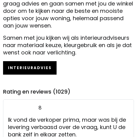
graag advies en gaan samen met jou de winkel
door om te kijken naar de beste en mooiste
opties voor jouw woning, helemaal passend
aan jouw wensen.
Samen met jou kijken wij als interieuradviseurs
naar materiaal keuze, kleurgebruik en als je dat
wenst ook naar verlichting.
INTERIEURADVIES
Rating en reviews (1029)
8
Ik vond de verkoper prima, maar was bij de
levering verbaasd over de vraag, kunt U de
bank zelf in elkaar zetten.