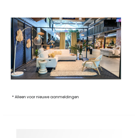
* Alleen voor nieuwe aanmeldingen