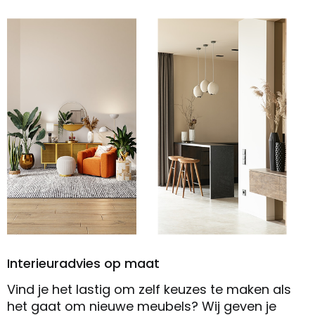
Interieuradvies op maat
Vind je het lastig om zelf keuzes te maken als
het gaat om nieuwe meubels? Wij geven je