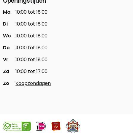
Openingstijden
Ma
10:00 tot 18:00
Di
10:00 tot 18:00
Wo
10:00 tot 18:00
Do
10:00 tot 18:00
Vr
10:00 tot 18:00
Za
10:00 tot 17:00
Zo
Koopzondagen