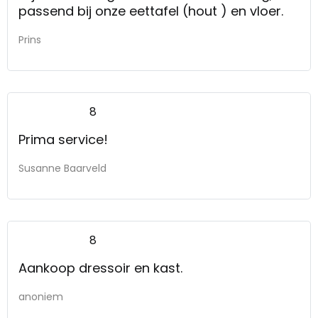
passend bij onze eettafel (hout ) en vloer.
Prins
8
Prima service!
Susanne Baarveld
8
Aankoop dressoir en kast.
anoniem