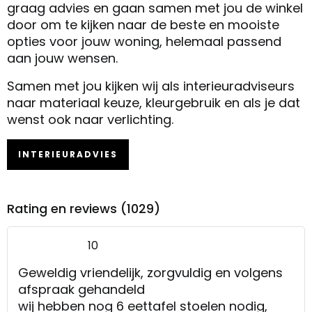
graag advies en gaan samen met jou de winkel
door om te kijken naar de beste en mooiste
opties voor jouw woning, helemaal passend
aan jouw wensen.
Samen met jou kijken wij als interieuradviseurs
naar materiaal keuze, kleurgebruik en als je dat
wenst ook naar verlichting.
INTERIEURADVIES
Rating en reviews (1029)
10
Geweldig vriendelijk, zorgvuldig en volgens
afspraak gehandeld
wij hebben nog 6 eettafel stoelen nodig,