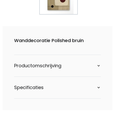
Wanddecoratie Polished bruin
Productomschrijving
Specificaties