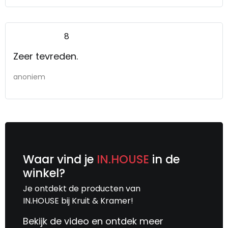
8
Zeer tevreden.
anoniem
Waar vind je
IN.HOUSE
in de
winkel?
Je ontdekt de producten van
IN.HOUSE bij Kruit & Kramer!
Bekijk de video en ontdek meer