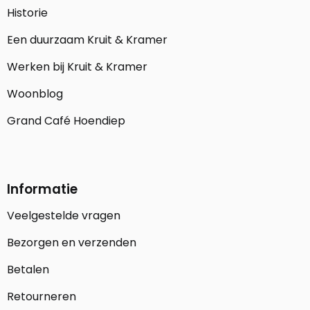
Historie
Een duurzaam Kruit & Kramer
Werken bij Kruit & Kramer
Woonblog
Grand Café Hoendiep
Informatie
Veelgestelde vragen
Bezorgen en verzenden
Betalen
Retourneren