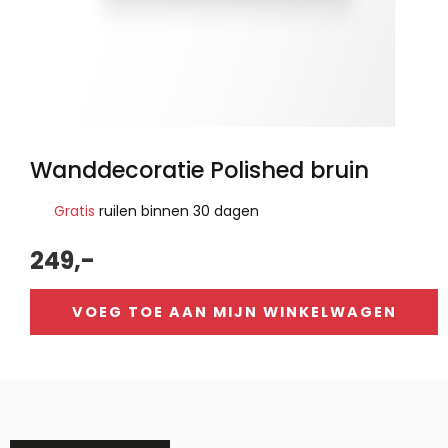
Wanddecoratie Polished bruin
Gratis
ruilen binnen 30 dagen
249,-
VOEG TOE AAN MIJN WINKELWAGEN
Alternative: