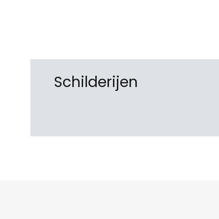
Schilderijen