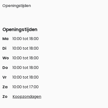
Openingstijden
Openingstijden
Ma
10:00 tot 18:00
Di
10:00 tot 18:00
Wo
10:00 tot 18:00
Do
10:00 tot 18:00
Vr
10:00 tot 18:00
Za
10:00 tot 17:00
Zo
Koopzondagen