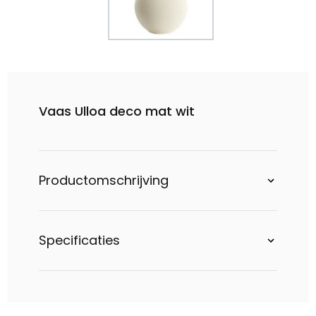
Vaas Ulloa deco mat wit
Productomschrijving
Specificaties