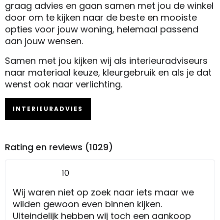
graag advies en gaan samen met jou de winkel
door om te kijken naar de beste en mooiste
opties voor jouw woning, helemaal passend
aan jouw wensen.
Samen met jou kijken wij als interieuradviseurs
naar materiaal keuze, kleurgebruik en als je dat
wenst ook naar verlichting.
INTERIEURADVIES
Rating en reviews (1029)
10
Wij waren niet op zoek naar iets maar we
wilden gewoon even binnen kijken.
Uiteindelijk hebben wij toch een aankoop