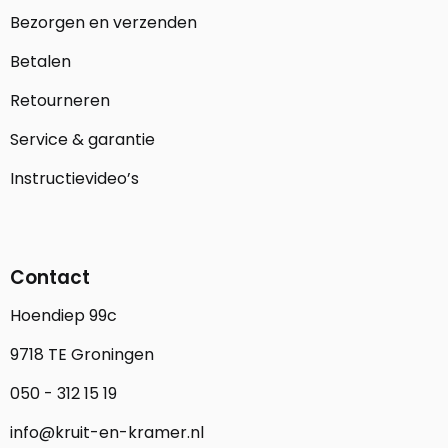
Bezorgen en verzenden
Betalen
Retourneren
Service & garantie
Instructievideo’s
Contact
Hoendiep 99c
9718 TE Groningen
050 - 312 15 19
info@kruit-en-kramer.nl