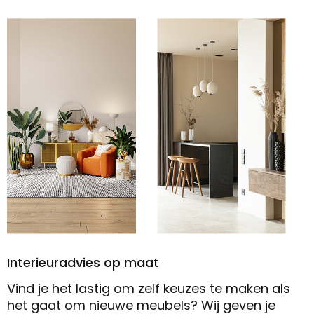
Interieuradvies op maat
Vind je het lastig om zelf keuzes te maken als
het gaat om nieuwe meubels? Wij geven je