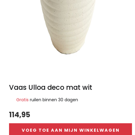
Vaas Ulloa deco mat wit
Gratis
ruilen binnen 30 dagen
114,95
VOEG TOE AAN MIJN WINKELWAGEN