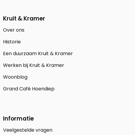
Kruit & Kramer
Over ons
Historie
Een duurzaam Kruit & Kramer
Werken bij Kruit & Kramer
Woonblog
Grand Café Hoendiep
Informatie
Veelgestelde vragen