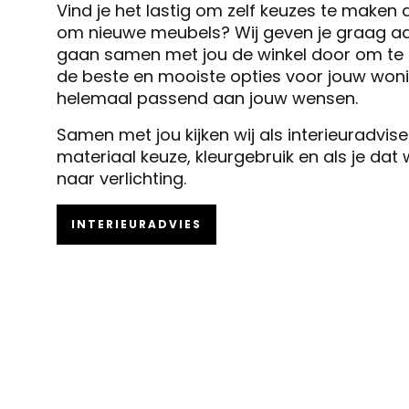
Vind je het lastig om zelf keuzes te maken 
om nieuwe meubels? Wij geven je graag ad
gaan samen met jou de winkel door om te k
de beste en mooiste opties voor jouw woni
helemaal passend aan jouw wensen.
Samen met jou kijken wij als interieuradvis
materiaal keuze, kleurgebruik en als je dat
naar verlichting.
INTERIEURADVIES