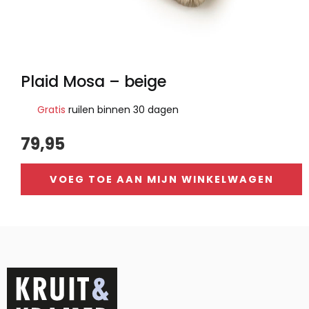
Plaid Mosa – beige
Gratis
ruilen binnen 30 dagen
79,95
VOEG TOE AAN MIJN WINKELWAGEN
Alternative: