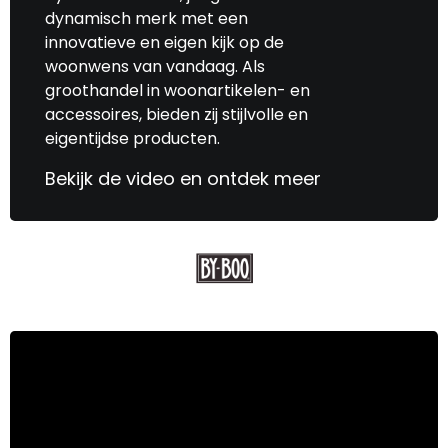
dynamisch merk met een
innovatieve en eigen kijk op de
woonwens van vandaag. Als
groothandel in woonartikelen- en
accessoires, bieden zij stijlvolle en
eigentijdse producten.
Bekijk de video en ontdek meer