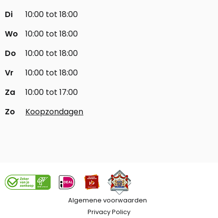
Di
10:00 tot 18:00
Wo
10:00 tot 18:00
Do
10:00 tot 18:00
Vr
10:00 tot 18:00
Za
10:00 tot 17:00
Zo
Koopzondagen
Algemene voorwaarden
Privacy Policy