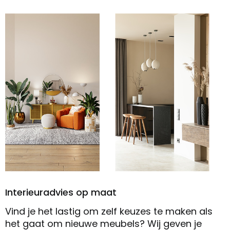
Interieuradvies op maat
Vind je het lastig om zelf keuzes te maken als
het gaat om nieuwe meubels? Wij geven je