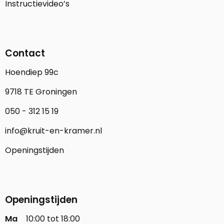
Instructievideo’s
Contact
Hoendiep 99c
9718 TE Groningen
050 - 312 15 19
info@kruit-en-kramer.nl
Openingstijden
Openingstijden
Ma
10:00 tot 18:00