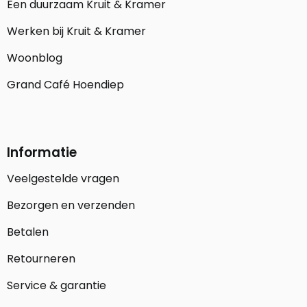
Een duurzaam Kruit & Kramer
Werken bij Kruit & Kramer
Woonblog
Grand Café Hoendiep
Informatie
Veelgestelde vragen
Bezorgen en verzenden
Betalen
Retourneren
Service & garantie