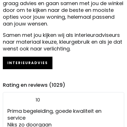
graag advies en gaan samen met jou de winkel
door om te kijken naar de beste en mooiste
opties voor jouw woning, helemaal passend
aan jouw wensen.
Samen met jou kijken wij als interieuradviseurs
naar materiaal keuze, kleurgebruik en als je dat
wenst ook naar verlichting.
INTERIEURADVIES
Rating en reviews (1029)
10
Prima begeleiding, goede kwaliteit en
service
Niks zo doorgaan