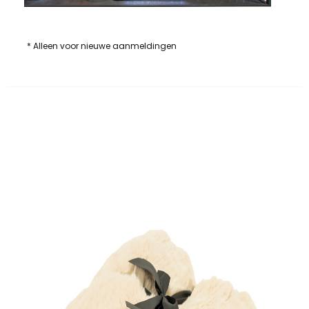
* Alleen voor nieuwe aanmeldingen