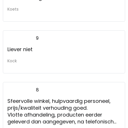
Koets
9
Liever niet
Kock
8
Sfeervolle winkel, hulpvaardig personeel,
prijs/kwaliteit verhouding goed.
Vlotte afhandeling, producten eerder
geleverd dan aangegeven, na telefonisch