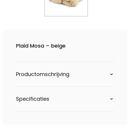
Plaid Mosa – beige
Productomschrijving
Specificaties