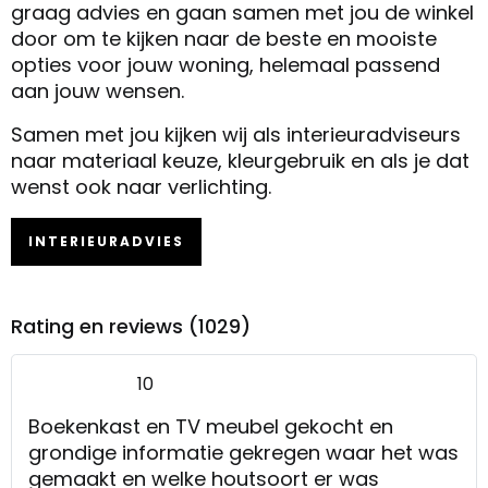
graag advies en gaan samen met jou de winkel
door om te kijken naar de beste en mooiste
opties voor jouw woning, helemaal passend
aan jouw wensen.
Samen met jou kijken wij als interieuradviseurs
naar materiaal keuze, kleurgebruik en als je dat
wenst ook naar verlichting.
INTERIEURADVIES
Rating en reviews (1029)
10
Boekenkast en TV meubel gekocht en
grondige informatie gekregen waar het was
gemaakt en welke houtsoort er was