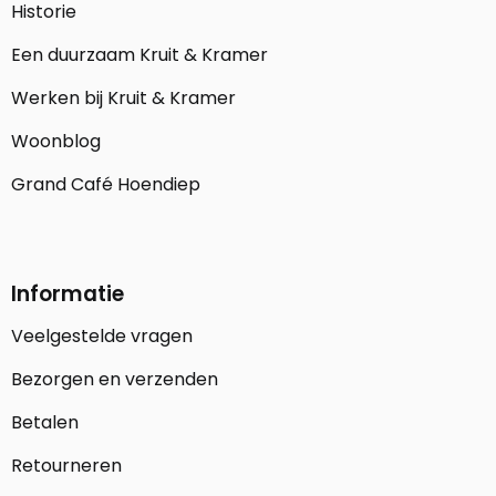
Historie
Een duurzaam Kruit & Kramer
Werken bij Kruit & Kramer
Woonblog
Grand Café Hoendiep
Informatie
Veelgestelde vragen
Bezorgen en verzenden
Betalen
Retourneren