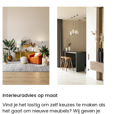
Interieuradvies op maat
Vind je het lastig om zelf keuzes te maken als
het gaat om nieuwe meubels? Wij geven je