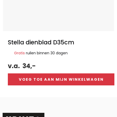
Stella dienblad D35cm
Gratis
ruilen binnen 30 dagen
v.a.
34,-
VOEG TOE AAN MIJN WINKELWAGEN
Alternative: