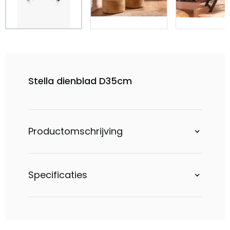
Stella dienblad D35cm
Productomschrijving
Specificaties