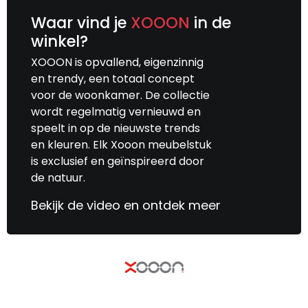
Waar vind je
XOOON
in de
winkel?
XOOON is opvallend, eigenzinnig
en trendy, een totaal concept
voor de woonkamer. De collectie
wordt regelmatig vernieuwd en
speelt in op de nieuwste trends
en kleuren. Elk Xooon meubelstuk
is exclusief en geïnspireerd door
de natuur.
Bekijk de video en ontdek meer