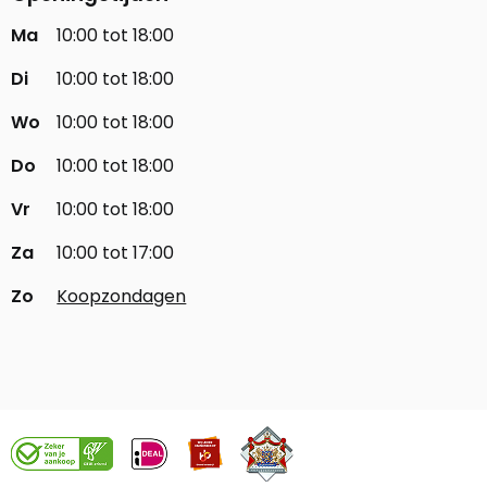
Ma
10:00 tot 18:00
Di
10:00 tot 18:00
Wo
10:00 tot 18:00
Do
10:00 tot 18:00
Vr
10:00 tot 18:00
Za
10:00 tot 17:00
Zo
Koopzondagen