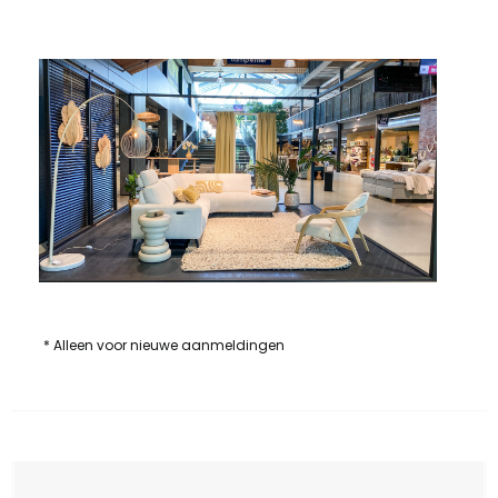
* Alleen voor nieuwe aanmeldingen