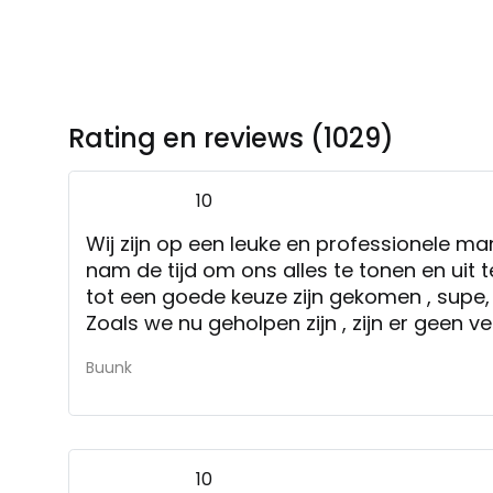
Rating en reviews (1029)
10
Wij zijn op een leuke en professionele ma
nam de tijd om ons alles te tonen en uit
tot een goede keuze zijn gekomen , supe,
Zoals we nu geholpen zijn , zijn er geen 
Buunk
10