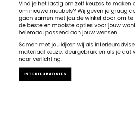
Vind je het lastig om zelf keuzes te maken 
om nieuwe meubels? Wij geven je graag ad
gaan samen met jou de winkel door om te k
de beste en mooiste opties voor jouw woni
helemaal passend aan jouw wensen.
Samen met jou kijken wij als interieuradvis
materiaal keuze, kleurgebruik en als je dat
naar verlichting.
INTERIEURADVIES