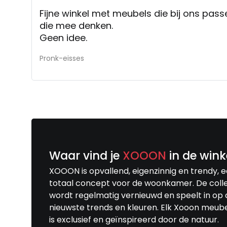
Fijne winkel met meubels die bij ons pass
die mee denken.
Geen idee.
Pronk-eisses
Waar vind je
XOOON
in de wink
XOOON is opvallend, eigenzinnig en trendy, 
totaal concept voor de woonkamer. De colle
wordt regelmatig vernieuwd en speelt in op 
nieuwste trends en kleuren. Elk Xooon meub
is exclusief en geïnspireerd door de natuur.