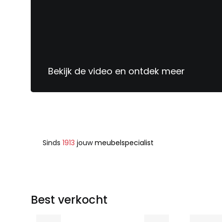
Bekijk de video en ontdek meer
Sinds
1913
jouw
meubelspecialist
Best verkocht