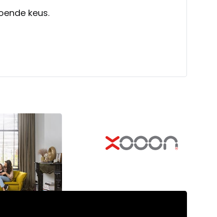
oende keus.