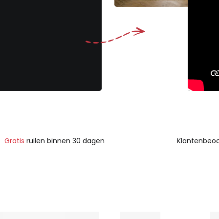
Gratis
ruilen binnen 30 dagen
Klantenbeoo