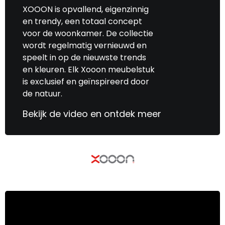
XOOON is opvallend, eigenzinnig
en trendy, een totaal concept
voor de woonkamer. De collectie
wordt regelmatig vernieuwd en
speelt in op de nieuwste trends
en kleuren. Elk Xooon meubelstuk
is exclusief en geïnspireerd door
de natuur.
Bekijk de video en ontdek meer