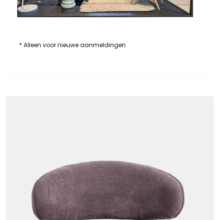
* Alleen voor nieuwe aanmeldingen