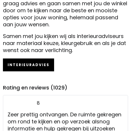
graag advies en gaan samen met jou de winkel
door om te kijken naar de beste en mooiste
opties voor jouw woning, helemaal passend
aan jouw wensen.
Samen met jou kijken wij als interieuradviseurs
naar materiaal keuze, kleurgebruik en als je dat
wenst ook naar verlichting.
INTERIEURADVIES
Rating en reviews (1029)
8
Zeer prettig ontvangen. De ruimte gekregen
om rond te kijken en op verzoek alsnog
informatie en hulp gekregen bij uitzoeken