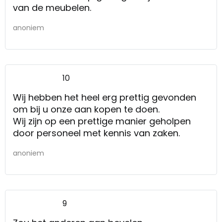
van de meubelen.
anoniem
10
Wij hebben het heel erg prettig gevonden
om bij u onze aan kopen te doen.
Wij zijn op een prettige manier geholpen
door personeel met kennis van zaken.
anoniem
9