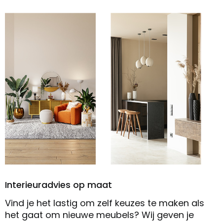
Interieuradvies op maat
Vind je het lastig om zelf keuzes te maken als
het gaat om nieuwe meubels? Wij geven je