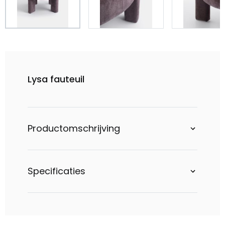
Lysa fauteuil
Productomschrijving
Specificaties