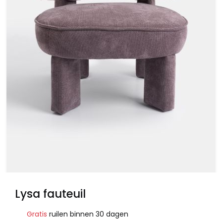
Lysa fauteuil
Gratis
ruilen binnen 30 dagen