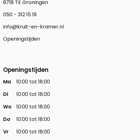
9718 TE Groningen
050 - 312 15 19
info@kruit-en-kramer.nl
Openingstijden
Openingstijden
Ma
10:00 tot 18:00
Di
10:00 tot 18:00
Wo
10:00 tot 18:00
Do
10:00 tot 18:00
Vr
10:00 tot 18:00