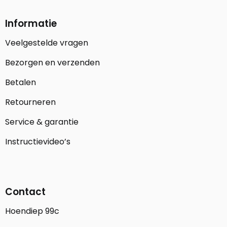
Informatie
Veelgestelde vragen
Bezorgen en verzenden
Betalen
Retourneren
Service & garantie
Instructievideo’s
Contact
Hoendiep 99c