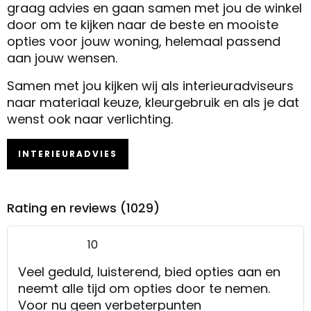
graag advies en gaan samen met jou de winkel
door om te kijken naar de beste en mooiste
opties voor jouw woning, helemaal passend
aan jouw wensen.
Samen met jou kijken wij als interieuradviseurs
naar materiaal keuze, kleurgebruik en als je dat
wenst ook naar verlichting.
INTERIEURADVIES
Rating en reviews (1029)
10
Veel geduld, luisterend, bied opties aan en
neemt alle tijd om opties door te nemen.
Voor nu geen verbeterpunten