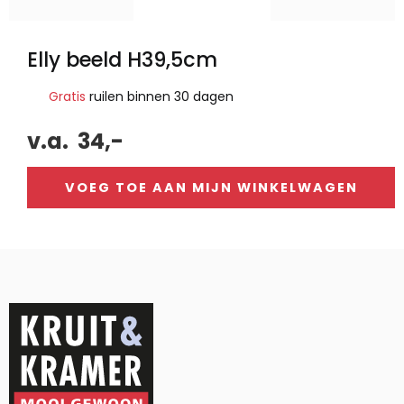
Elly beeld H39,5cm
Gratis
ruilen binnen 30 dagen
v.a.
34,-
VOEG TOE AAN MIJN WINKELWAGEN
Alternative: