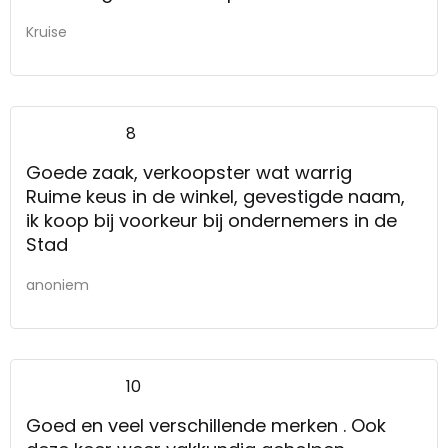
Kruise
8
Goede zaak, verkoopster wat warrig
Ruime keus in de winkel, gevestigde naam,
ik koop bij voorkeur bij ondernemers in de
Stad
anoniem
10
Goed en veel verschillende merken . Ook