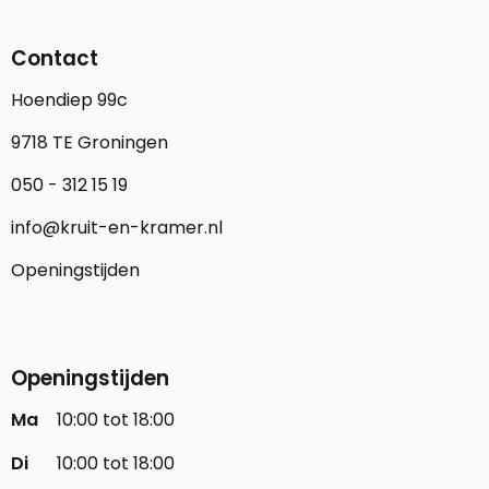
Contact
Hoendiep 99c
9718 TE Groningen
050 - 312 15 19
info@kruit-en-kramer.nl
Openingstijden
Openingstijden
Ma
10:00 tot 18:00
Di
10:00 tot 18:00