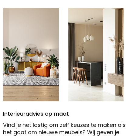
Interieuradvies op maat
Vind je het lastig om zelf keuzes te maken als
het gaat om nieuwe meubels? Wij geven je