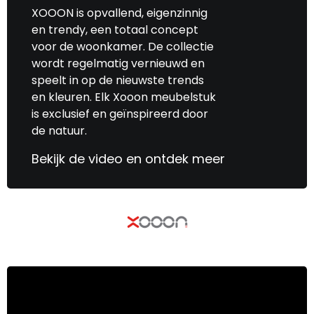
XOOON is opvallend, eigenzinnig
en trendy, een totaal concept
voor de woonkamer. De collectie
wordt regelmatig vernieuwd en
speelt in op de nieuwste trends
en kleuren. Elk Xooon meubelstuk
is exclusief en geïnspireerd door
de natuur.
Bekijk de video en ontdek meer