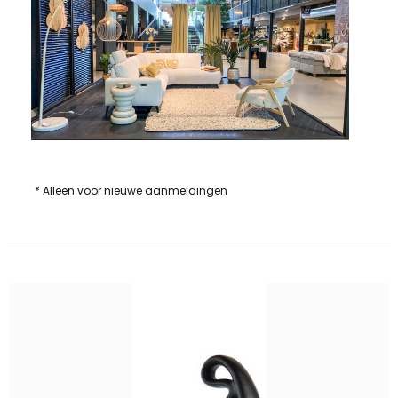
* Alleen voor nieuwe aanmeldingen