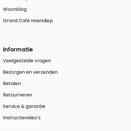
Woonblog
Grand Café Hoendiep
Informatie
Veelgestelde vragen
Bezorgen en verzenden
Betalen
Retourneren
Service & garantie
Instructievideo’s