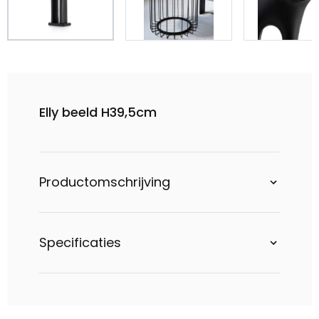
Elly beeld H39,5cm
Productomschrijving
Specificaties