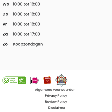
Wo
10:00 tot 18:00
Do
10:00 tot 18:00
Vr
10:00 tot 18:00
Za
10:00 tot 17:00
Zo
Koopzondagen
Algemene voorwaarden
Privacy Policy
Review Policy
Disclaimer