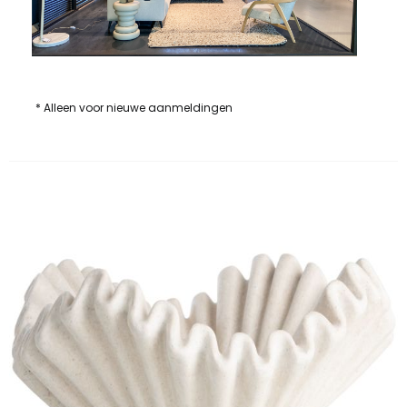
* Alleen voor nieuwe aanmeldingen