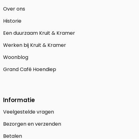
Over ons
Historie
Een duurzaam Kruit & Kramer
Werken bij Kruit & Kramer
Woonblog
Grand Café Hoendiep
Informatie
Veelgestelde vragen
Bezorgen en verzenden
Betalen