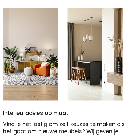
Interieuradvies op maat
Vind je het lastig om zelf keuzes te maken als
het gaat om nieuwe meubels? Wij geven je