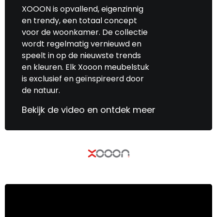
XOOON is opvallend, eigenzinnig
en trendy, een totaal concept
voor de woonkamer. De collectie
wordt regelmatig vernieuwd en
speelt in op de nieuwste trends
en kleuren. Elk Xooon meubelstuk
is exclusief en geïnspireerd door
de natuur.
Bekijk de video en ontdek meer