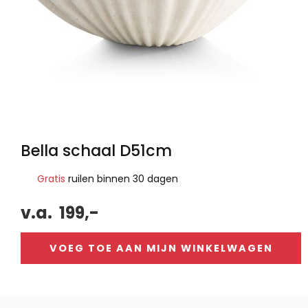
Bella schaal D51cm
Gratis
ruilen binnen 30 dagen
v.a.
199,-
VOEG TOE AAN MIJN WINKELWAGEN
Alternative: