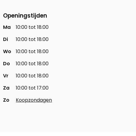
Openingstijden
Ma
10:00 tot 18:00
Di
10:00 tot 18:00
Wo
10:00 tot 18:00
Do
10:00 tot 18:00
Vr
10:00 tot 18:00
Za
10:00 tot 17:00
Zo
Koopzondagen