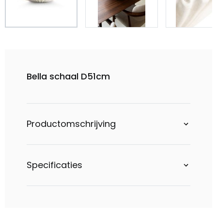
Bella schaal D51cm
Productomschrijving
Specificaties