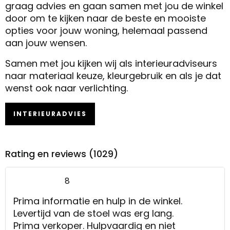
graag advies en gaan samen met jou de winkel
door om te kijken naar de beste en mooiste
opties voor jouw woning, helemaal passend
aan jouw wensen.
Samen met jou kijken wij als interieuradviseurs
naar materiaal keuze, kleurgebruik en als je dat
wenst ook naar verlichting.
INTERIEURADVIES
Rating en reviews (1029)
8
Prima informatie en hulp in de winkel.
Levertijd van de stoel was erg lang.
Prima verkoper. Hulpvaardig en niet