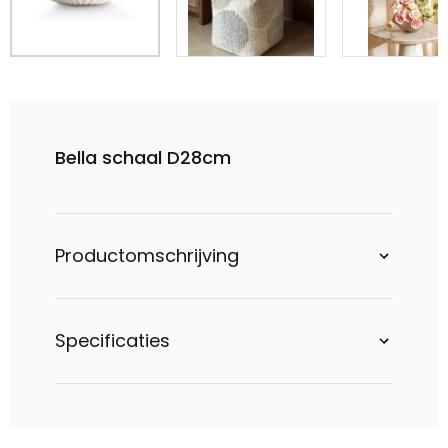
Bella schaal D28cm
Productomschrijving
Specificaties