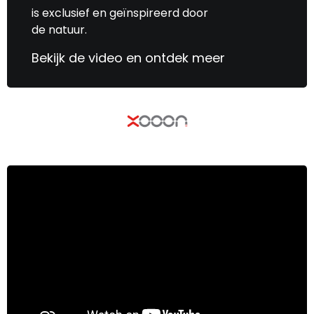
is exclusief en geïnspireerd door
de natuur.
Bekijk de video en ontdek meer