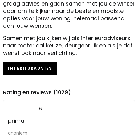
graag advies en gaan samen met jou de winkel
door om te kijken naar de beste en mooiste
opties voor jouw woning, helemaal passend
aan jouw wensen.
Samen met jou kijken wij als interieuradviseurs
naar materiaal keuze, kleurgebruik en als je dat
wenst ook naar verlichting.
INTERIEURADVIES
Rating en reviews (1029)
8
prima
anoniem