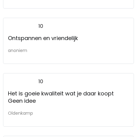
10
Ontspannen en vriendelijk
anoniem
10
Het is goeie kwaliteit wat je daar koopt
Geen idee
Oldenkamp