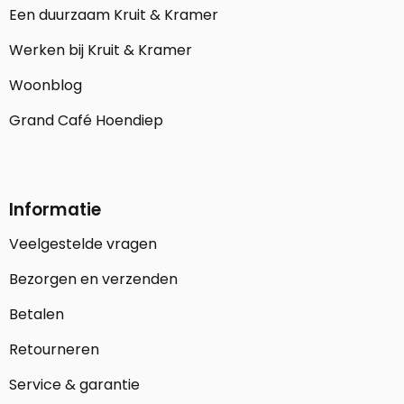
Een duurzaam Kruit & Kramer
Werken bij Kruit & Kramer
Woonblog
Grand Café Hoendiep
Informatie
Veelgestelde vragen
Bezorgen en verzenden
Betalen
Retourneren
Service & garantie