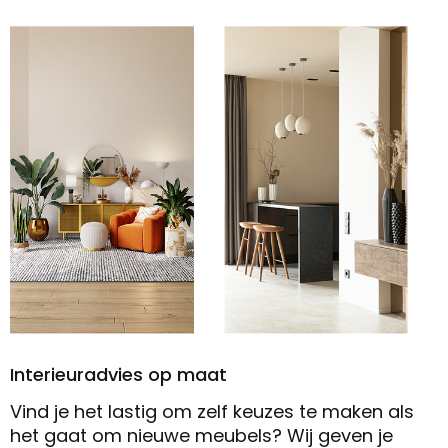
Interieuradvies op maat
Vind je het lastig om zelf keuzes te maken als
het gaat om nieuwe meubels? Wij geven je