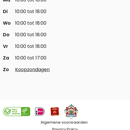
Di
10:00 tot 18:00
Wo
10:00 tot 18:00
Do
10:00 tot 18:00
Vr
10:00 tot 18:00
Za
10:00 tot 17:00
Zo
Koopzondagen
Algemene voorwaarden
Privacy Policy