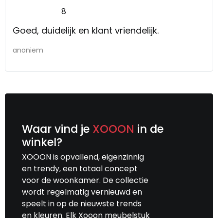
8
Goed, duidelijk en klant vriendelijk.
anoniem
Waar vind je
XOOON
in de
winkel?
XOOON is opvallend, eigenzinnig
en trendy, een totaal concept
voor de woonkamer. De collectie
wordt regelmatig vernieuwd en
speelt in op de nieuwste trends
en kleuren. Elk Xooon meubelstuk