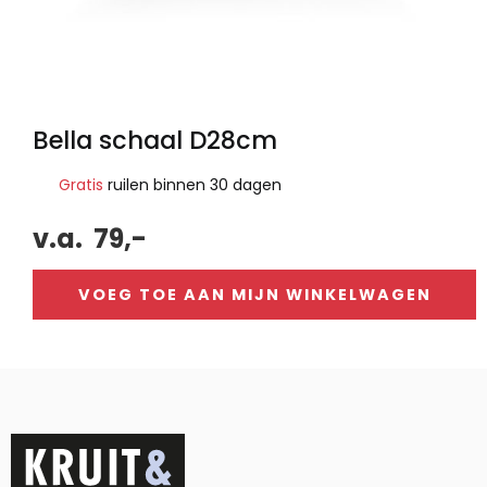
Bella schaal D28cm
Gratis
ruilen binnen 30 dagen
v.a.
79,-
VOEG TOE AAN MIJN WINKELWAGEN
Alternative: