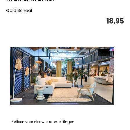
Gold Schaal
18,95
* Alleen voor nieuwe aanmeldingen