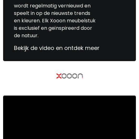
wordt regelmatig vernieuwd en
speelt in op de nieuwste trends
en kleuren. Elk Xooon meubelstuk
is exclusief en geïnspireerd door
de natuur.
Bekijk de video en ontdek meer