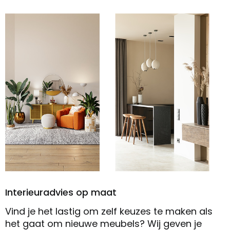
Interieuradvies op maat
Vind je het lastig om zelf keuzes te maken als
het gaat om nieuwe meubels? Wij geven je