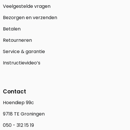
Veelgestelde vragen
Bezorgen en verzenden
Betalen
Retourneren
Service & garantie
Instructievideo’s
Contact
Hoendiep 99c
9718 TE Groningen
050 - 312 15 19