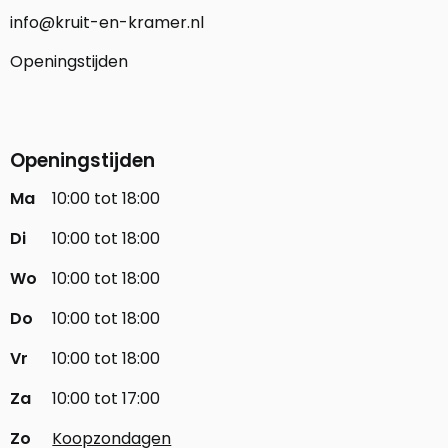
info@kruit-en-kramer.nl
Openingstijden
Openingstijden
Ma
10:00 tot 18:00
Di
10:00 tot 18:00
Wo
10:00 tot 18:00
Do
10:00 tot 18:00
Vr
10:00 tot 18:00
Za
10:00 tot 17:00
Zo
Koopzondagen