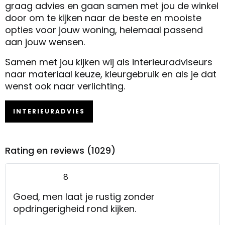
graag advies en gaan samen met jou de winkel
door om te kijken naar de beste en mooiste
opties voor jouw woning, helemaal passend
aan jouw wensen.
Samen met jou kijken wij als interieuradviseurs
naar materiaal keuze, kleurgebruik en als je dat
wenst ook naar verlichting.
INTERIEURADVIES
Rating en reviews (1029)
8
Goed, men laat je rustig zonder
opdringerigheid rond kijken.