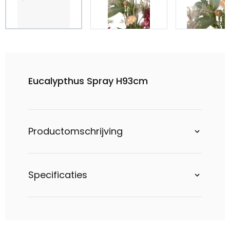
Eucalypthus Spray H93cm
Productomschrijving
Specificaties