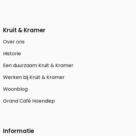
Kruit & Kramer
Over ons
Historie
Een duurzaam Kruit & Kramer
Werken bij Kruit & Kramer
Woonblog
Grand Café Hoendiep
Informatie