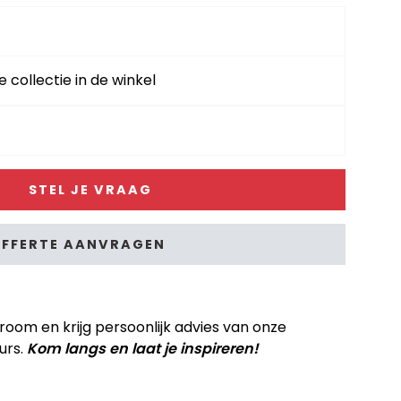
e collectie in de winkel
STEL JE VRAAG
FFERTE AANVRAGEN
om en krijg persoonlijk advies van onze
urs.
Kom langs en laat je inspireren!