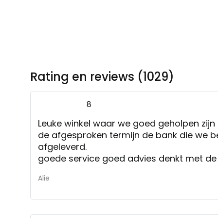
Rating en reviews (1029)
8
Leuke winkel waar we goed geholpen zijn 
de afgesproken termijn de bank die we b
afgeleverd.
goede service goed advies denkt met de
Alie