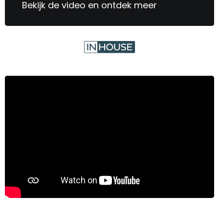
Bekijk de video en ontdek meer