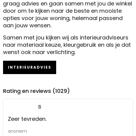
graag advies en gaan samen met jou de winkel
door om te kijken naar de beste en mooiste
opties voor jouw woning, helemaal passend
aan jouw wensen.
Samen met jou kijken wij als interieuradviseurs
naar materiaal keuze, kleurgebruik en als je dat
wenst ook naar verlichting.
INTERIEURADVIES
Rating en reviews (1029)
8
Zeer tevreden.
anoniem