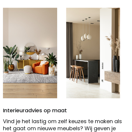
Interieuradvies op maat
Vind je het lastig om zelf keuzes te maken als
het gaat om nieuwe meubels? Wij geven je