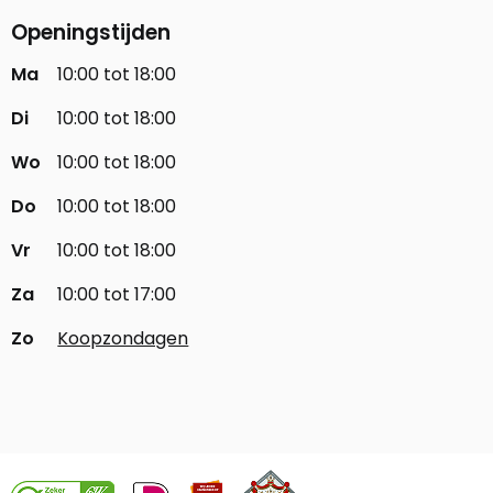
Openingstijden
Ma
10:00 tot 18:00
Di
10:00 tot 18:00
Wo
10:00 tot 18:00
Do
10:00 tot 18:00
Vr
10:00 tot 18:00
Za
10:00 tot 17:00
Zo
Koopzondagen