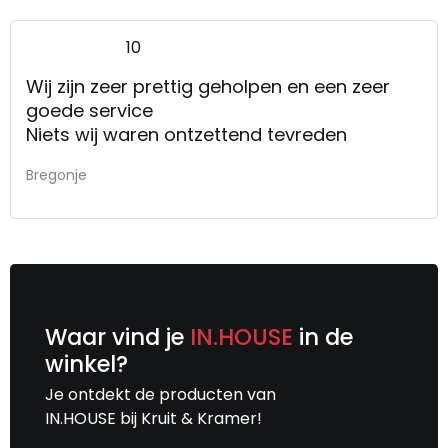
10
Wij zijn zeer prettig geholpen en een zeer
goede service
Niets wij waren ontzettend tevreden
Bregonje
Waar vind je
IN.HOUSE
in de
winkel?
Je ontdekt de producten van
IN.HOUSE bij Kruit & Kramer!