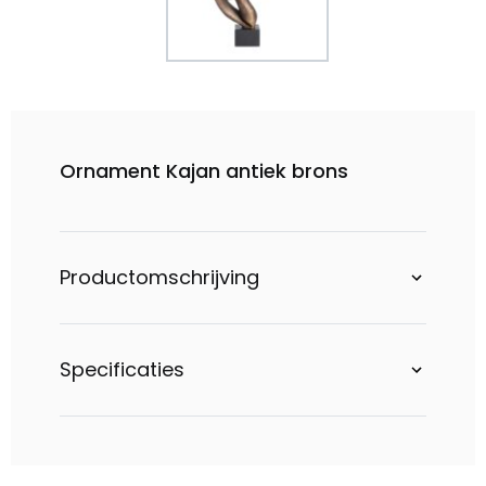
Ornament Kajan antiek brons
Productomschrijving
Specificaties