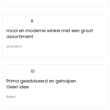
8
mooi en moderne winkel met een groot
assortiment
anoniem
10
Prima geadviseerd en geholpen
Geen idee
Balen