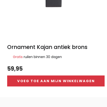
Ornament Kajan antiek brons
Gratis
ruilen binnen 30 dagen
59,95
VOEG TOE AAN MIJN WINKELWAGEN
Alternative: