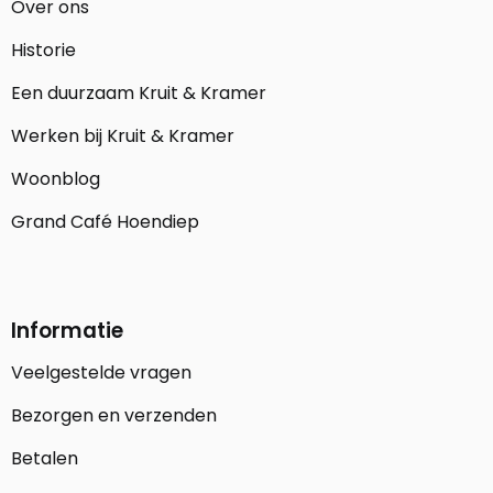
Over ons
Historie
Een duurzaam Kruit & Kramer
Werken bij Kruit & Kramer
Woonblog
Grand Café Hoendiep
Informatie
Veelgestelde vragen
Bezorgen en verzenden
Betalen