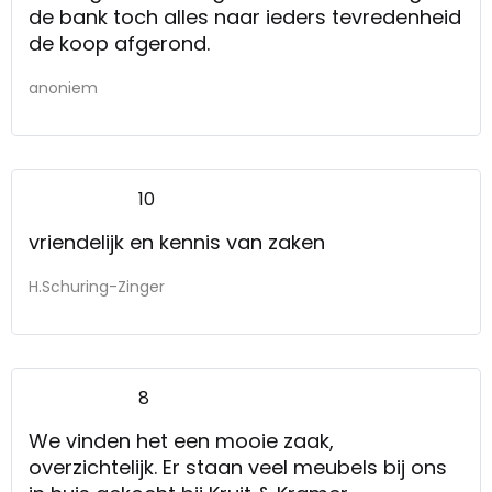
de bank toch alles naar ieders tevredenheid
de koop afgerond.
anoniem
10
vriendelijk en kennis van zaken
H.Schuring-Zinger
8
We vinden het een mooie zaak,
overzichtelijk. Er staan veel meubels bij ons