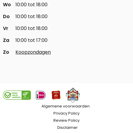
Wo
10:00 tot 18:00
Do
10:00 tot 18:00
Vr
10:00 tot 18:00
Za
10:00 tot 17:00
Zo
Koopzondagen
Algemene voorwaarden
Privacy Policy
Review Policy
Disclaimer