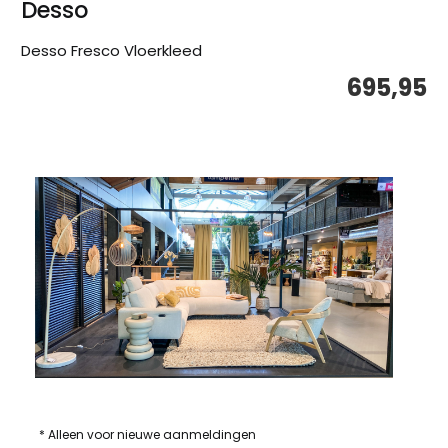
Desso
Desso Fresco Vloerkleed
695,95
* Alleen voor nieuwe aanmeldingen