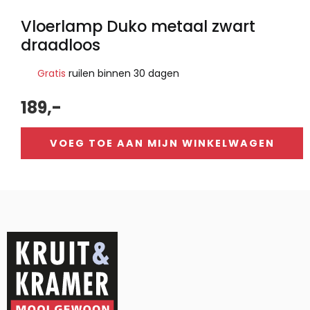
Vloerlamp Duko metaal zwart
draadloos
Gratis
ruilen binnen 30 dagen
189,-
VOEG TOE AAN MIJN WINKELWAGEN
Alternative: