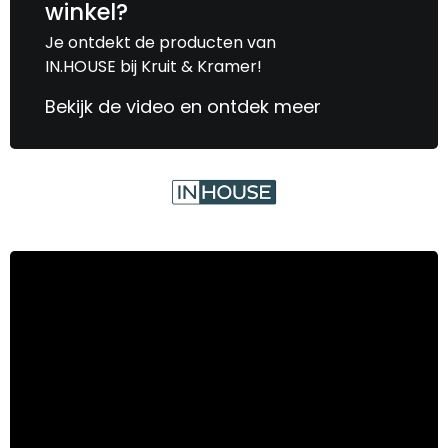
winkel?
Je ontdekt de producten van
IN.HOUSE bij Kruit & Kramer!
Bekijk de video en ontdek meer