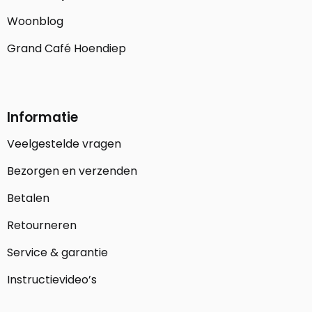
Woonblog
Grand Café Hoendiep
Informatie
Veelgestelde vragen
Bezorgen en verzenden
Betalen
Retourneren
Service & garantie
Instructievideo’s