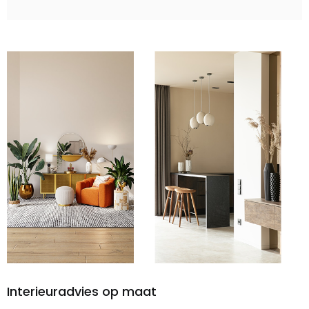
Interieuradvies op maat