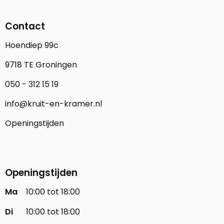
Contact
Hoendiep 99c
9718 TE Groningen
050 - 312 15 19
info@kruit-en-kramer.nl
Openingstijden
Openingstijden
Ma
10:00 tot 18:00
Di
10:00 tot 18:00