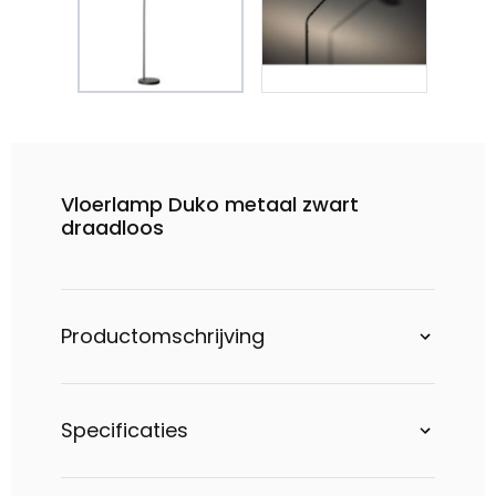
Vloerlamp Duko metaal zwart
draadloos
Productomschrijving
Specificaties