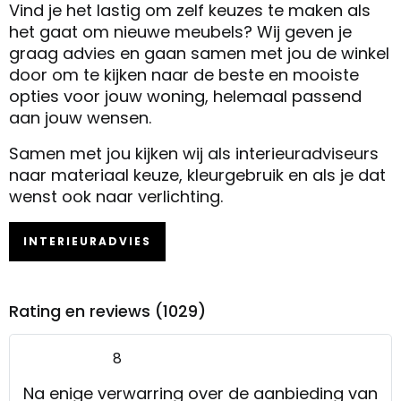
Vind je het lastig om zelf keuzes te maken als
het gaat om nieuwe meubels? Wij geven je
graag advies en gaan samen met jou de winkel
door om te kijken naar de beste en mooiste
opties voor jouw woning, helemaal passend
aan jouw wensen.
Samen met jou kijken wij als interieuradviseurs
naar materiaal keuze, kleurgebruik en als je dat
wenst ook naar verlichting.
INTERIEURADVIES
Rating en reviews (1029)
8
Na enige verwarring over de aanbieding van