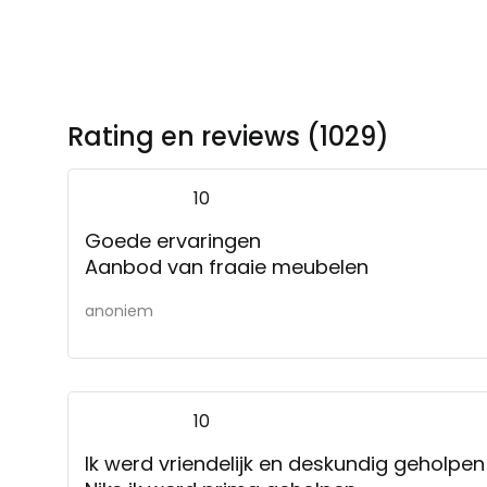
Rating en reviews (1029)
10
Goede ervaringen
Aanbod van fraaie meubelen
anoniem
10
Ik werd vriendelijk en deskundig geholpen