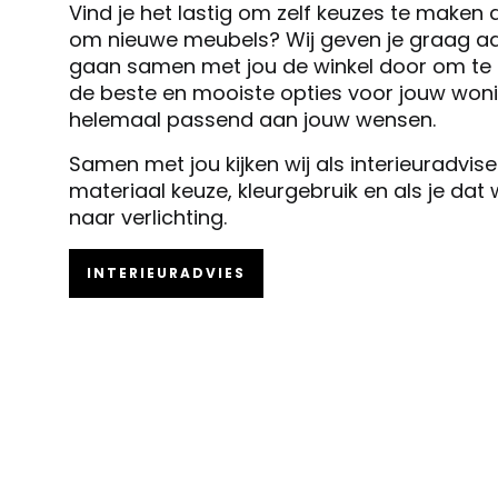
Vind je het lastig om zelf keuzes te maken 
om nieuwe meubels? Wij geven je graag ad
gaan samen met jou de winkel door om te k
de beste en mooiste opties voor jouw woni
helemaal passend aan jouw wensen.
Samen met jou kijken wij als interieuradvis
materiaal keuze, kleurgebruik en als je dat
naar verlichting.
INTERIEURADVIES