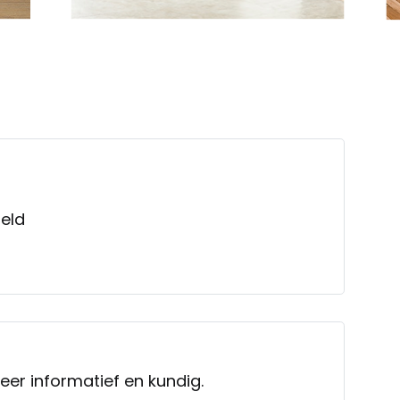
eld
eer informatief en kundig.