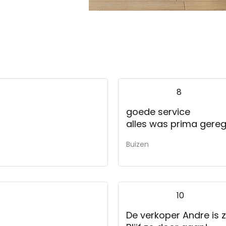
8
goede service
alles was prima gereg
Buizen
10
De verkoper Andre is z