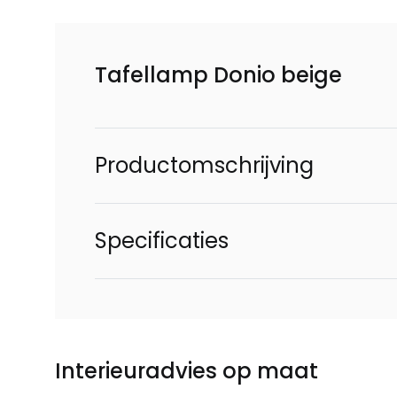
Tafellamp Donio beige
Productomschrijving
Specificaties
Interieuradvies op maat