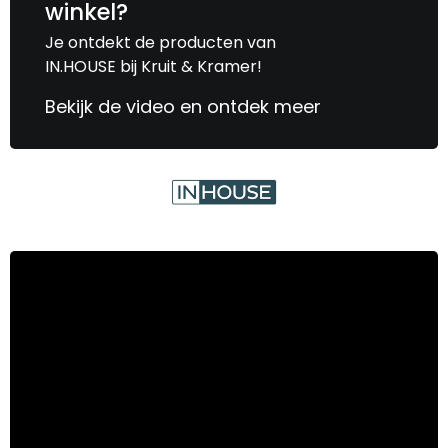
winkel?
Je ontdekt de producten van
IN.HOUSE bij Kruit & Kramer!
Bekijk de video en ontdek meer