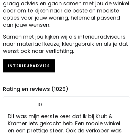
graag advies en gaan samen met jou de winkel
door om te kijken naar de beste en mooiste
opties voor jouw woning, helemaal passend
aan jouw wensen.
Samen met jou kijken wij als interieuradviseurs
naar materiaal keuze, kleurgebruik en als je dat
wenst ook naar verlichting.
INTERIEURADVIES
Rating en reviews (1029)
10
Dit was mijn eerste keer dat ik bij Kruit &
Kramer iets gekocht heb. Een mooie winkel
en een prettige sfeer. Ook de verkoper was