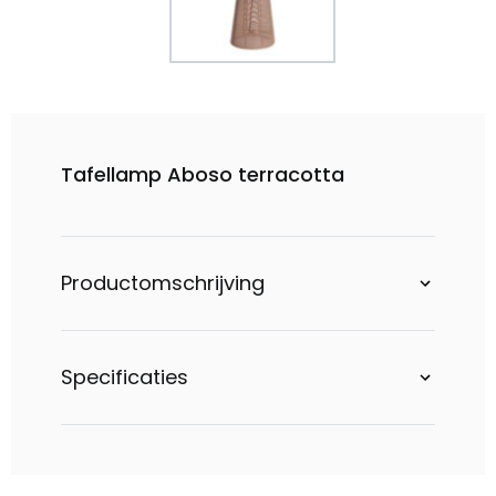
Tafellamp Aboso terracotta
Productomschrijving
Specificaties