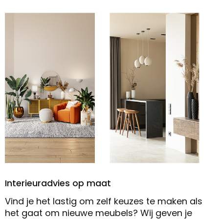
Interieuradvies op maat
Vind je het lastig om zelf keuzes te maken als
het gaat om nieuwe meubels? Wij geven je