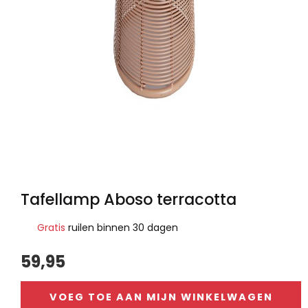
Tafellamp Aboso terracotta
Gratis
ruilen binnen 30 dagen
59,95
VOEG TOE AAN MIJN WINKELWAGEN