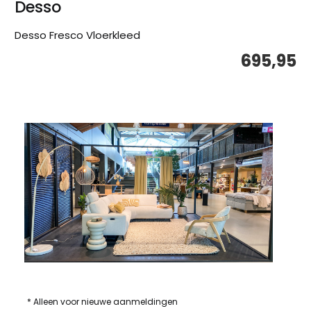
Desso
Desso Fresco Vloerkleed
695,95
* Alleen voor nieuwe aanmeldingen