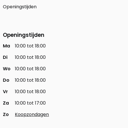
Openingstijden
Openingstijden
Ma
10:00 tot 18:00
Di
10:00 tot 18:00
Wo
10:00 tot 18:00
Do
10:00 tot 18:00
Vr
10:00 tot 18:00
Za
10:00 tot 17:00
Zo
Koopzondagen