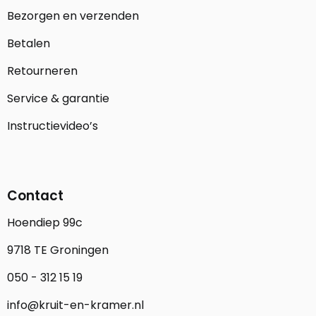
Bezorgen en verzenden
Betalen
Retourneren
Service & garantie
Instructievideo’s
Contact
Hoendiep 99c
9718 TE Groningen
050 - 312 15 19
info@kruit-en-kramer.nl