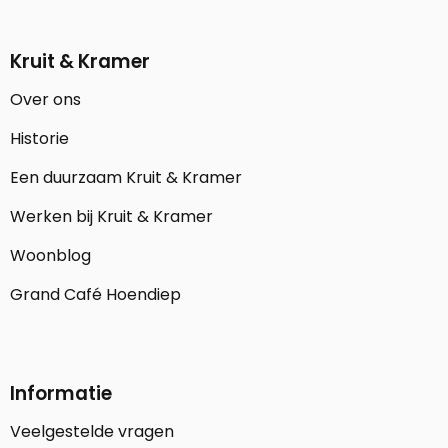
Kruit & Kramer
Over ons
Historie
Een duurzaam Kruit & Kramer
Werken bij Kruit & Kramer
Woonblog
Grand Café Hoendiep
Informatie
Veelgestelde vragen