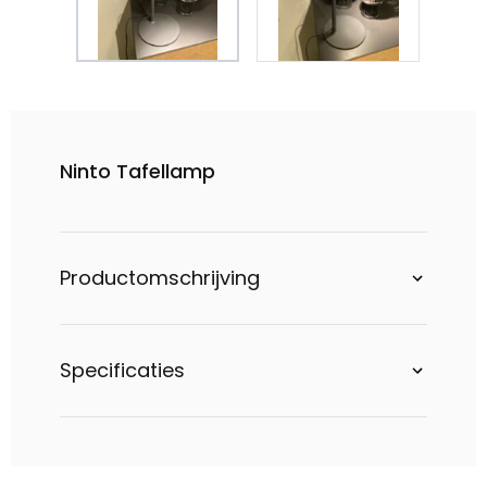
Ninto Tafellamp
Productomschrijving
Specificaties