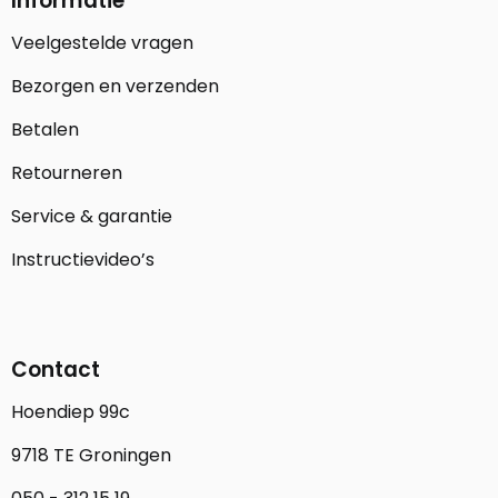
Informatie
Veelgestelde vragen
Bezorgen en verzenden
Betalen
Retourneren
Service & garantie
Instructievideo’s
Contact
Hoendiep 99c
9718 TE Groningen