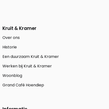
Kruit & Kramer
Over ons
Historie
Een duurzaam Kruit & Kramer
Werken bij Kruit & Kramer
Woonblog
Grand Café Hoendiep