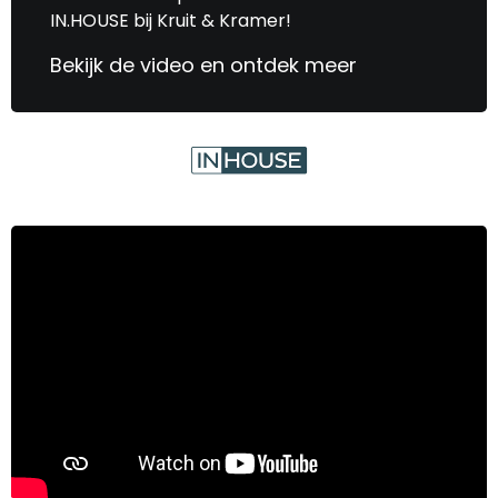
IN.HOUSE bij Kruit & Kramer!
Bekijk de video en ontdek meer