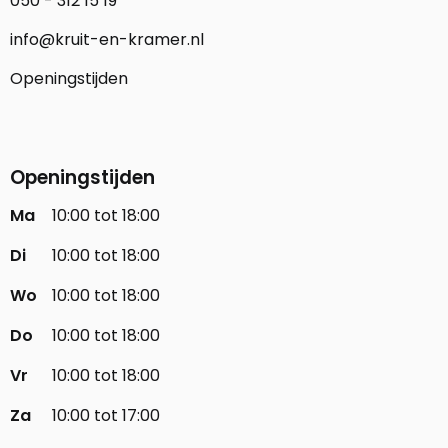
050 - 312 15 19
info@kruit-en-kramer.nl
Openingstijden
Openingstijden
Ma
10:00 tot 18:00
Di
10:00 tot 18:00
Wo
10:00 tot 18:00
Do
10:00 tot 18:00
Vr
10:00 tot 18:00
Za
10:00 tot 17:00