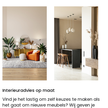
Interieuradvies op maat
Vind je het lastig om zelf keuzes te maken als
het gaat om nieuwe meubels? Wij geven je