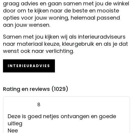
graag advies en gaan samen met jou de winkel
door om te kijken naar de beste en mooiste
opties voor jouw woning, helemaal passend
aan jouw wensen.
Samen met jou kijken wij als interieuradviseurs
naar materiaal keuze, kleurgebruik en als je dat
wenst ook naar verlichting.
INTERIEURADVIES
Rating en reviews (1029)
8
Deze is goed netjes ontvangen en goede
uitleg
Nee