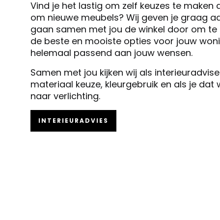
Vind je het lastig om zelf keuzes te maken 
om nieuwe meubels? Wij geven je graag ad
gaan samen met jou de winkel door om te k
de beste en mooiste opties voor jouw woni
helemaal passend aan jouw wensen.
Samen met jou kijken wij als interieuradvis
materiaal keuze, kleurgebruik en als je dat
naar verlichting.
INTERIEURADVIES