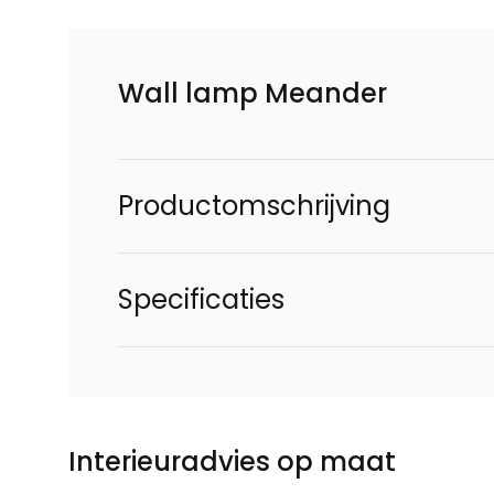
Wall lamp Meander
Productomschrijving
Specificaties
Interieuradvies op maat