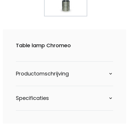
Table lamp Chromeo
Productomschrijving
Specificaties