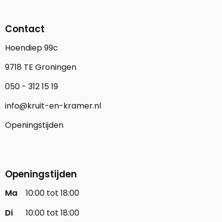
Contact
Hoendiep 99c
9718 TE Groningen
050 - 312 15 19
info@kruit-en-kramer.nl
Openingstijden
Openingstijden
Ma
10:00 tot 18:00
Di
10:00 tot 18:00