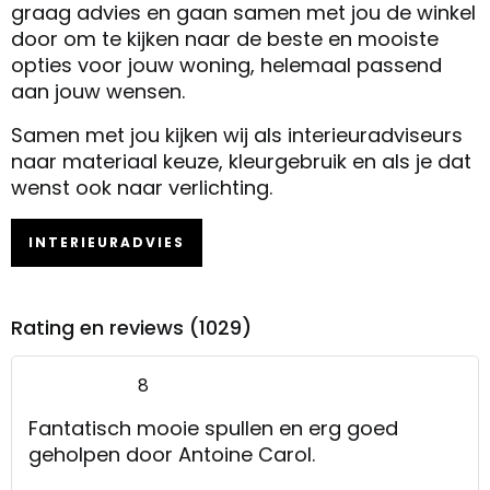
graag advies en gaan samen met jou de winkel
door om te kijken naar de beste en mooiste
opties voor jouw woning, helemaal passend
aan jouw wensen.
Samen met jou kijken wij als interieuradviseurs
naar materiaal keuze, kleurgebruik en als je dat
wenst ook naar verlichting.
INTERIEURADVIES
Rating en reviews (1029)
8
Fantatisch mooie spullen en erg goed
geholpen door Antoine Carol.