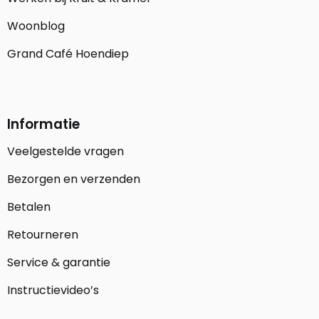
Woonblog
Grand Café Hoendiep
Informatie
Veelgestelde vragen
Bezorgen en verzenden
Betalen
Retourneren
Service & garantie
Instructievideo’s