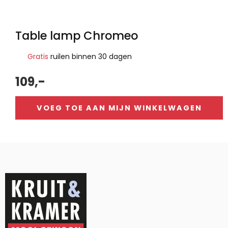
Table lamp Chromeo
Gratis
ruilen binnen 30 dagen
109,-
VOEG TOE AAN MIJN WINKELWAGEN
Alternative: