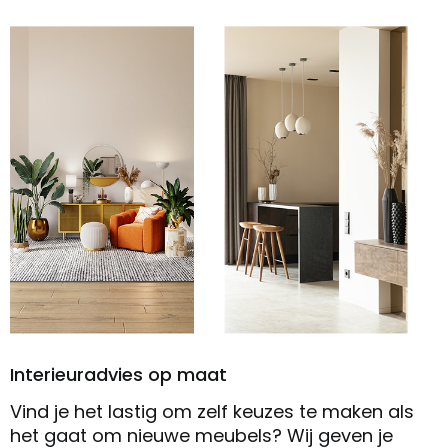
Interieuradvies op maat
Vind je het lastig om zelf keuzes te maken als
het gaat om nieuwe meubels? Wij geven je