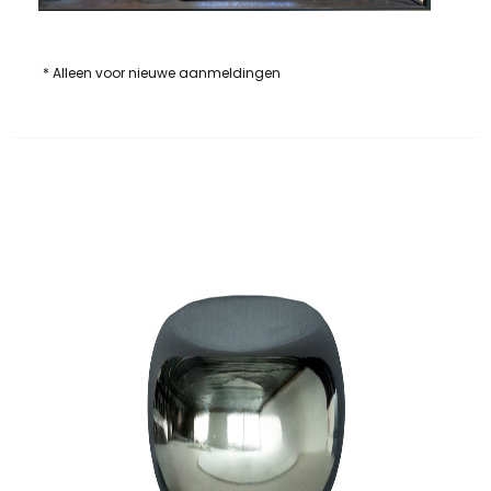
* Alleen voor nieuwe aanmeldingen