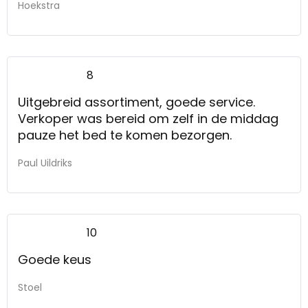
Hoekstra
8
Uitgebreid assortiment, goede service.
Verkoper was bereid om zelf in de middag
pauze het bed te komen bezorgen.
Paul Uildriks
10
Goede keus
Stoel