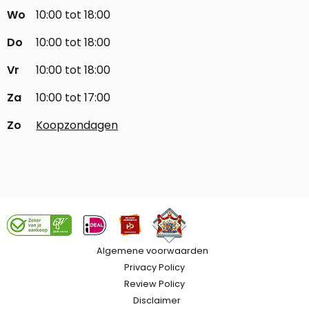
Wo
10:00 tot 18:00
Do
10:00 tot 18:00
Vr
10:00 tot 18:00
Za
10:00 tot 17:00
Zo
Koopzondagen
Algemene voorwaarden
Privacy Policy
Review Policy
Disclaimer