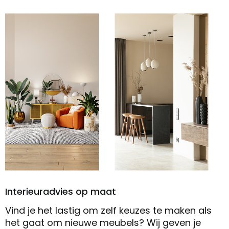
Interieuradvies op maat
Vind je het lastig om zelf keuzes te maken als
het gaat om nieuwe meubels? Wij geven je