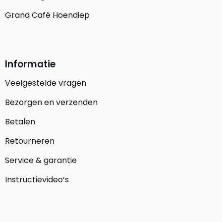
Grand Café Hoendiep
Informatie
Veelgestelde vragen
Bezorgen en verzenden
Betalen
Retourneren
Service & garantie
Instructievideo’s