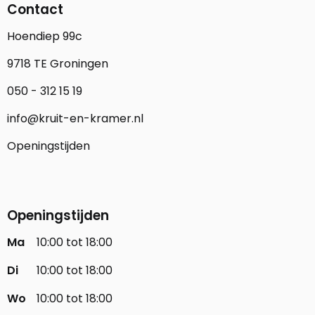
Contact
Hoendiep 99c
9718 TE Groningen
050 - 312 15 19
info@kruit-en-kramer.nl
Openingstijden
Openingstijden
Ma
10:00 tot 18:00
Di
10:00 tot 18:00
Wo
10:00 tot 18:00