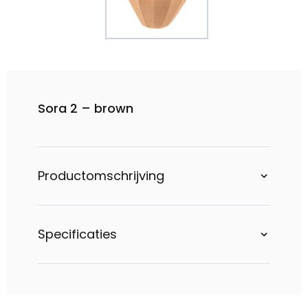
Sora 2 – brown
Productomschrijving
Specificaties