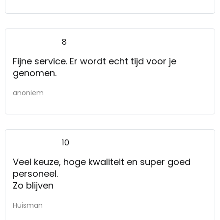
8
Fijne service. Er wordt echt tijd voor je
genomen.
anoniem
10
Veel keuze, hoge kwaliteit en super goed
personeel.
Zo blijven
Huisman