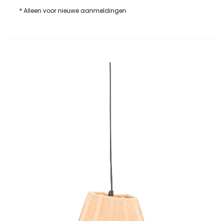
* Alleen voor nieuwe aanmeldingen