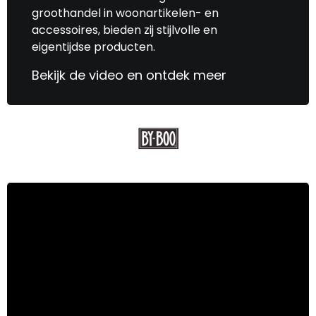
groothandel in woonartikelen- en
accessoires, bieden zij stijlvolle en
eigentijdse producten.
Bekijk de video en ontdek meer