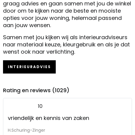
graag advies en gaan samen met jou de winkel
door om te kijken naar de beste en mooiste
opties voor jouw woning, helemaal passend
aan jouw wensen.
Samen met jou kijken wij als interieuradviseurs
naar materiaal keuze, kleurgebruik en als je dat
wenst ook naar verlichting.
INTERIEURADVIES
Rating en reviews (1029)
10
vriendelijk en kennis van zaken
H.Schuring-Zinger