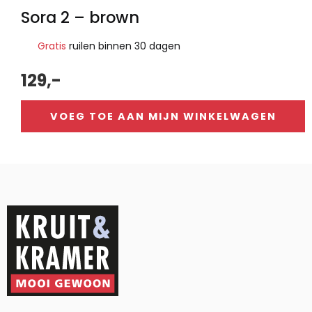
Sora 2 – brown
Gratis
ruilen binnen 30 dagen
129,-
VOEG TOE AAN MIJN WINKELWAGEN
Alternative: