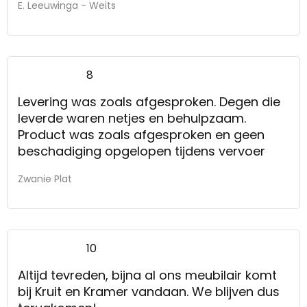
E. Leeuwinga - Weits
8
Levering was zoals afgesproken. Degen die
leverde waren netjes en behulpzaam.
Product was zoals afgesproken en geen
beschadiging opgelopen tijdens vervoer
Zwanie Plat
10
Altijd tevreden, bijna al ons meubilair komt
bij Kruit en Kramer vandaan. We blijven dus