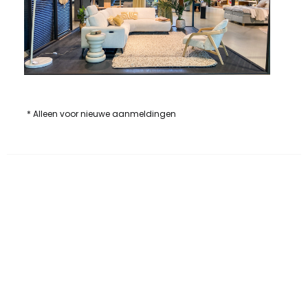
* Alleen voor nieuwe aanmeldingen