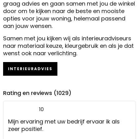
graag advies en gaan samen met jou de winkel
door om te kijken naar de beste en mooiste
opties voor jouw woning, helemaal passend
aan jouw wensen.
Samen met jou kijken wij als interieuradviseurs
naar materiaal keuze, kleurgebruik en als je dat
wenst ook naar verlichting.
INTERIEURADVIES
Rating en reviews (1029)
10
Mijn ervaring met uw bedrijf ervaar ik als
zeer positief.