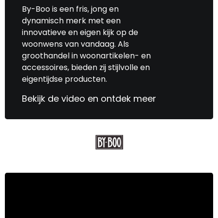
By-Boo is een fris, jong en
dynamisch merk met een
innovatieve en eigen kijk op de
woonwens van vandaag. Als
groothandel in woonartikelen- en
accessoires, bieden zij stijlvolle en
eigentijdse producten.
Bekijk de video en ontdek meer