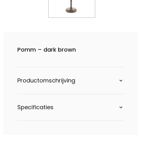
Pomm – dark brown
Productomschrijving
Specificaties