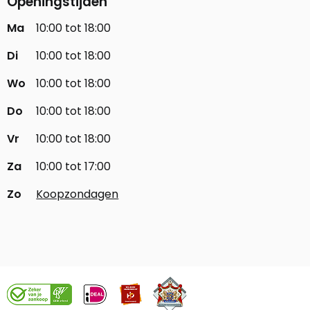
Openingstijden
Ma
10:00 tot 18:00
Di
10:00 tot 18:00
Wo
10:00 tot 18:00
Do
10:00 tot 18:00
Vr
10:00 tot 18:00
Za
10:00 tot 17:00
Zo
Koopzondagen