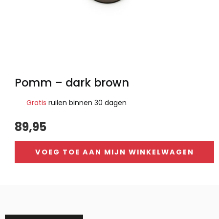
Pomm – dark brown
Gratis
ruilen binnen 30 dagen
89,95
VOEG TOE AAN MIJN WINKELWAGEN
Alternative: