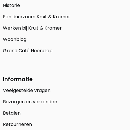
Historie
Een duurzaam Kruit & Kramer
Werken bij Kruit & Kramer
Woonblog
Grand Café Hoendiep
Informatie
Veelgestelde vragen
Bezorgen en verzenden
Betalen
Retourneren