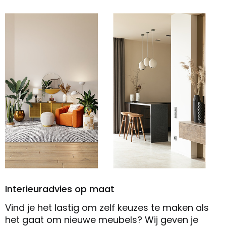
Interieuradvies op maat
Vind je het lastig om zelf keuzes te maken als
het gaat om nieuwe meubels? Wij geven je