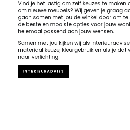
Vind je het lastig om zelf keuzes te maken 
om nieuwe meubels? Wij geven je graag ad
gaan samen met jou de winkel door om te k
de beste en mooiste opties voor jouw woni
helemaal passend aan jouw wensen.
Samen met jou kijken wij als interieuradvis
materiaal keuze, kleurgebruik en als je dat
naar verlichting.
INTERIEURADVIES