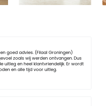
 en goed advies. (Filaal Groningen)
 gevoel zoals wij werden ontvangen. Dus
 uitleg en heel klantvriendelijk. Er wordt
en en alle tijd voor uitleg.