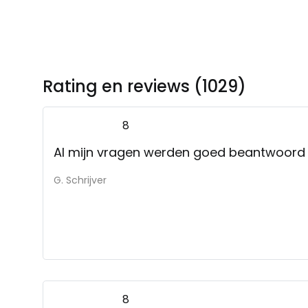
Rating en reviews (1029)
8
Al mijn vragen werden goed beantwoord
G. Schrijver
8