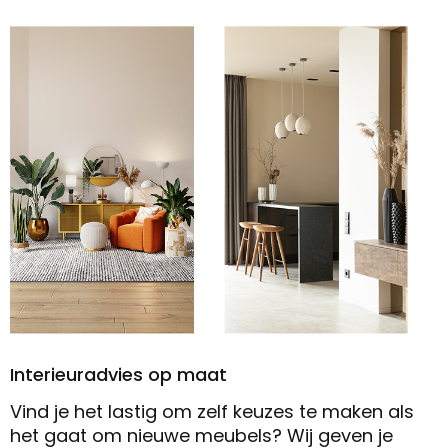
Interieuradvies op maat
Vind je het lastig om zelf keuzes te maken als
het gaat om nieuwe meubels? Wij geven je