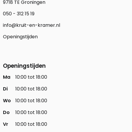
9718 TE Groningen
050 - 312 15 19
info@kruit-en-kramer.nl
Openingstijden
Openingstijden
Ma
10:00 tot 18:00
Di
10:00 tot 18:00
Wo
10:00 tot 18:00
Do
10:00 tot 18:00
Vr
10:00 tot 18:00