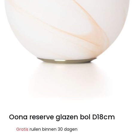
Oona reserve glazen bol D18cm
Gratis
ruilen binnen 30 dagen