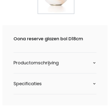
Oona reserve glazen bol D18cm
Productomschrijving
Specificaties