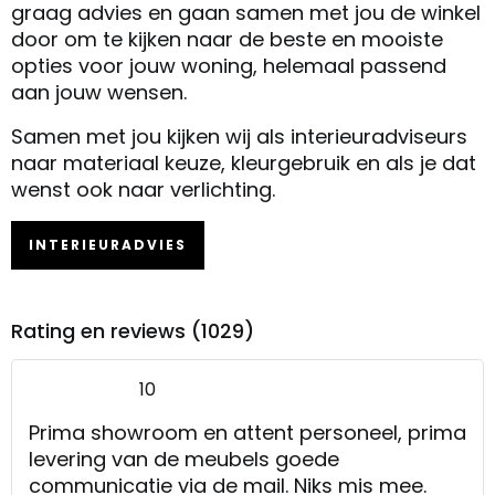
graag advies en gaan samen met jou de winkel
door om te kijken naar de beste en mooiste
opties voor jouw woning, helemaal passend
aan jouw wensen.
Samen met jou kijken wij als interieuradviseurs
naar materiaal keuze, kleurgebruik en als je dat
wenst ook naar verlichting.
INTERIEURADVIES
Rating en reviews (1029)
10
Prima showroom en attent personeel, prima
levering van de meubels goede
communicatie via de mail. Niks mis mee.