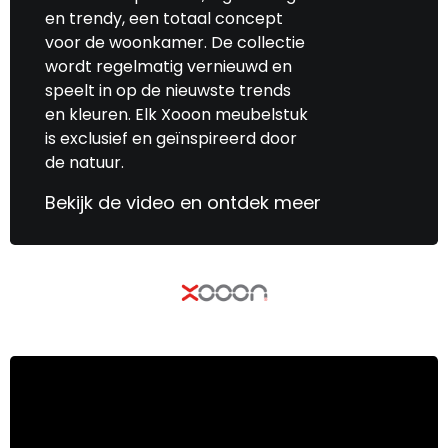
en trendy, een totaal concept
voor de woonkamer. De collectie
wordt regelmatig vernieuwd en
speelt in op de nieuwste trends
en kleuren. Elk Xooon meubelstuk
is exclusief en geïnspireerd door
de natuur.
Bekijk de video en ontdek meer