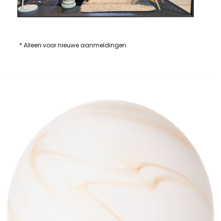
* Alleen voor nieuwe aanmeldingen