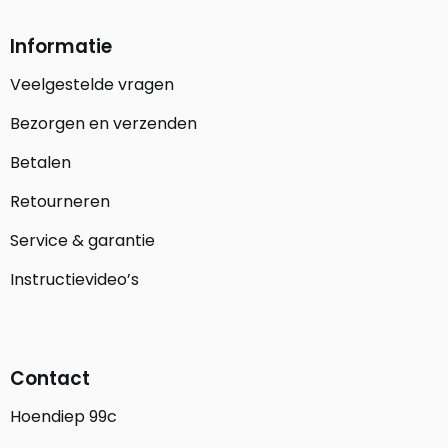
Informatie
Veelgestelde vragen
Bezorgen en verzenden
Betalen
Retourneren
Service & garantie
Instructievideo’s
Contact
Hoendiep 99c