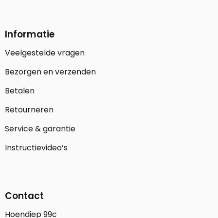
Informatie
Veelgestelde vragen
Bezorgen en verzenden
Betalen
Retourneren
Service & garantie
Instructievideo’s
Contact
Hoendiep 99c