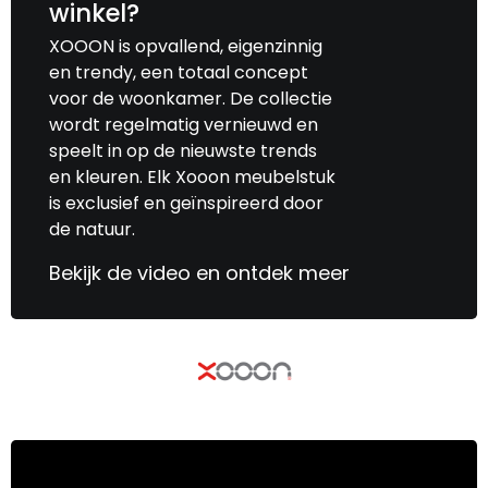
winkel?
XOOON is opvallend, eigenzinnig
en trendy, een totaal concept
voor de woonkamer. De collectie
wordt regelmatig vernieuwd en
speelt in op de nieuwste trends
en kleuren. Elk Xooon meubelstuk
is exclusief en geïnspireerd door
de natuur.
Bekijk de video en ontdek meer