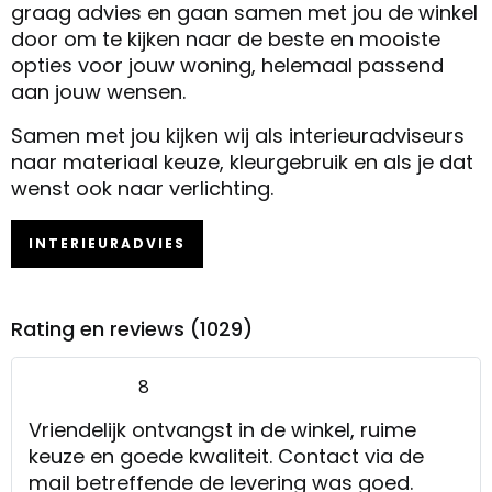
graag advies en gaan samen met jou de winkel
door om te kijken naar de beste en mooiste
opties voor jouw woning, helemaal passend
aan jouw wensen.
Samen met jou kijken wij als interieuradviseurs
naar materiaal keuze, kleurgebruik en als je dat
wenst ook naar verlichting.
INTERIEURADVIES
Rating en reviews (1029)
8
Vriendelijk ontvangst in de winkel, ruime
keuze en goede kwaliteit. Contact via de
mail betreffende de levering was goed.