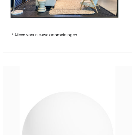
* Alleen voor nieuwe aanmeldingen