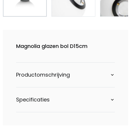
Magnolia glazen bol D15cm
Productomschrijving
Specificaties