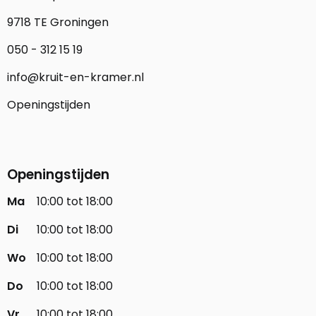
9718 TE Groningen
050 - 312 15 19
info@kruit-en-kramer.nl
Openingstijden
Openingstijden
Ma
10:00 tot 18:00
Di
10:00 tot 18:00
Wo
10:00 tot 18:00
Do
10:00 tot 18:00
Vr
10:00 tot 18:00