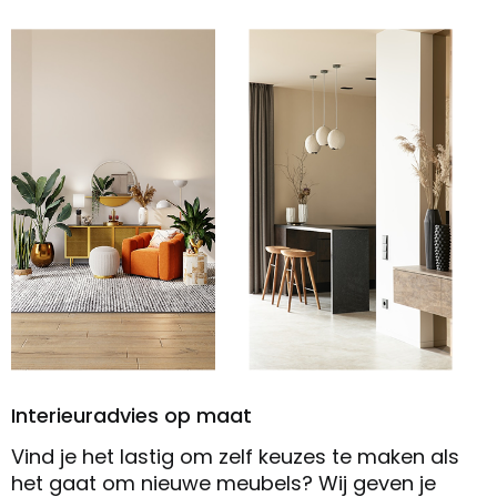
Interieuradvies op maat
Vind je het lastig om zelf keuzes te maken als
het gaat om nieuwe meubels? Wij geven je