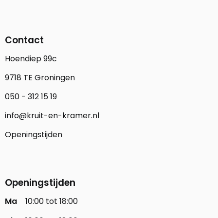
Contact
Hoendiep 99c
9718 TE Groningen
050 - 312 15 19
info@kruit-en-kramer.nl
Openingstijden
Openingstijden
Ma
10:00 tot 18:00