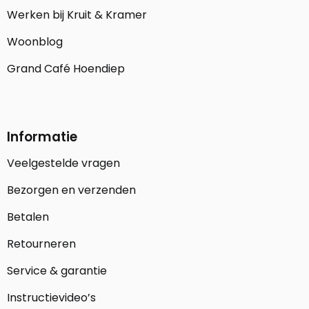
Werken bij Kruit & Kramer
Woonblog
Grand Café Hoendiep
Informatie
Veelgestelde vragen
Bezorgen en verzenden
Betalen
Retourneren
Service & garantie
Instructievideo’s