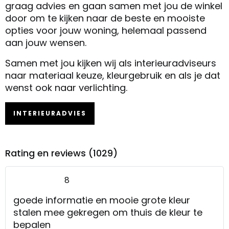
graag advies en gaan samen met jou de winkel
door om te kijken naar de beste en mooiste
opties voor jouw woning, helemaal passend
aan jouw wensen.
Samen met jou kijken wij als interieuradviseurs
naar materiaal keuze, kleurgebruik en als je dat
wenst ook naar verlichting.
INTERIEURADVIES
Rating en reviews (1029)
8
goede informatie en mooie grote kleur
stalen mee gekregen om thuis de kleur te
bepalen