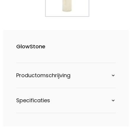
GlowStone
Productomschrijving
Specificaties