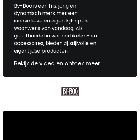
By-Boo is een fris, jong en
dynamisch merk met een
innovatieve en eigen kijk op de
woonwens van vandaag. Als
groothandel in woonartikelen- en
accessoires, bieden zij stijlvolle en
eigentijdse producten.
Bekijk de video en ontdek meer