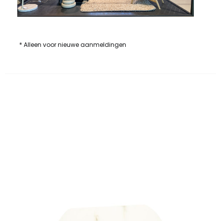
* Alleen voor nieuwe aanmeldingen