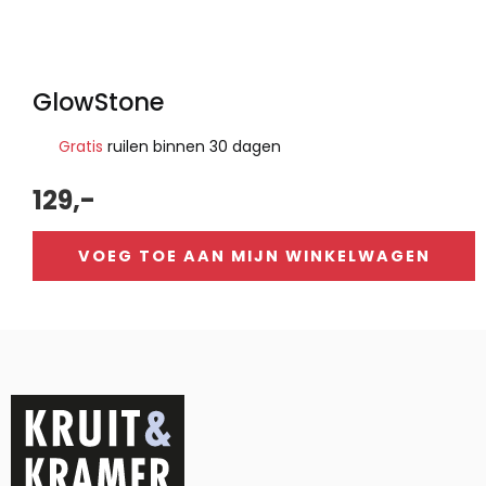
GlowStone
Gratis
ruilen binnen 30 dagen
129,-
VOEG TOE AAN MIJN WINKELWAGEN
Alternative: