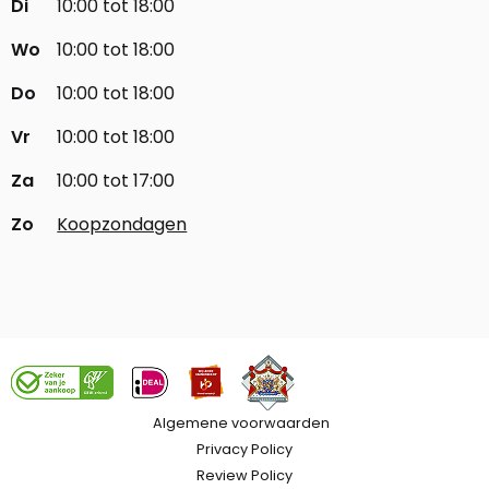
Di
10:00 tot 18:00
Wo
10:00 tot 18:00
Do
10:00 tot 18:00
Vr
10:00 tot 18:00
Za
10:00 tot 17:00
Zo
Koopzondagen
Algemene voorwaarden
Privacy Policy
Review Policy