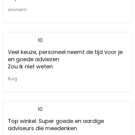
anoniem
10
Veel keuze, personeel neemt de tijd voor je
en goede adviezen
Zou ik niet weten
Burg
10
Top winkel. Super goede en aardige
adviseurs die meedenken.