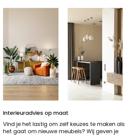
Interieuradvies op maat
Vind je het lastig om zelf keuzes te maken als
het gaat om nieuwe meubels? Wij geven je