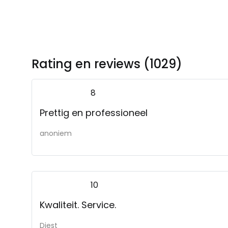
Rating en reviews (1029)
8
Prettig en professioneel
anoniem
10
Kwaliteit. Service.
Diest