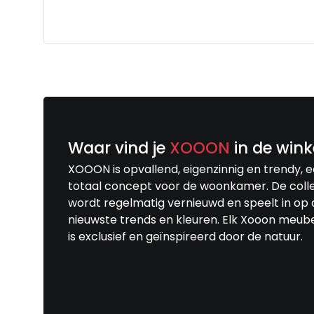
Waar vind je
XOOON
in de wink
XOOON is opvallend, eigenzinnig en trendy, 
totaal concept voor de woonkamer. De colle
wordt regelmatig vernieuwd en speelt in op 
nieuwste trends en kleuren. Elk Xooon meub
is exclusief en geïnspireerd door de natuur.