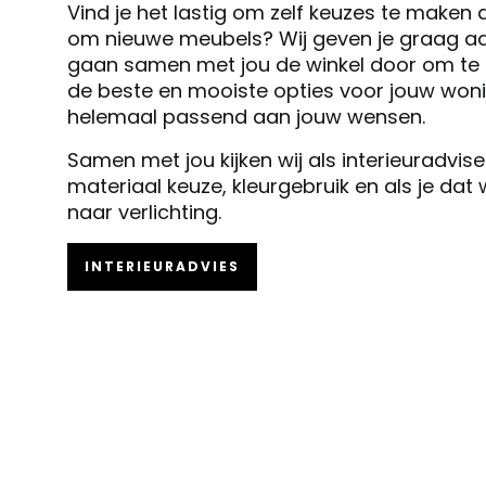
Vind je het lastig om zelf keuzes te maken 
om nieuwe meubels? Wij geven je graag ad
gaan samen met jou de winkel door om te k
de beste en mooiste opties voor jouw woni
helemaal passend aan jouw wensen.
Samen met jou kijken wij als interieuradvis
materiaal keuze, kleurgebruik en als je dat
naar verlichting.
INTERIEURADVIES