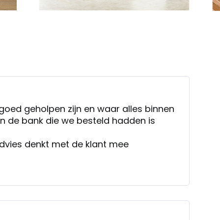
goed geholpen zijn en waar alles binnen
n de bank die we besteld hadden is
dvies denkt met de klant mee