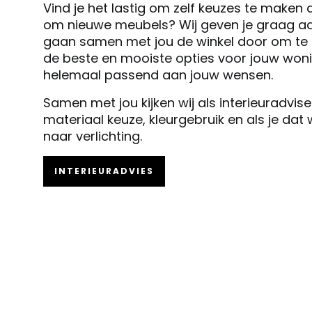
Vind je het lastig om zelf keuzes te maken 
om nieuwe meubels? Wij geven je graag ad
gaan samen met jou de winkel door om te k
de beste en mooiste opties voor jouw woni
helemaal passend aan jouw wensen.
Samen met jou kijken wij als interieuradvis
materiaal keuze, kleurgebruik en als je dat
naar verlichting.
INTERIEURADVIES