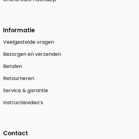
Informatie
Veelgestelde vragen
Bezorgen en verzenden
Betalen
Retourneren
Service & garantie
Instructievideo’s
Contact