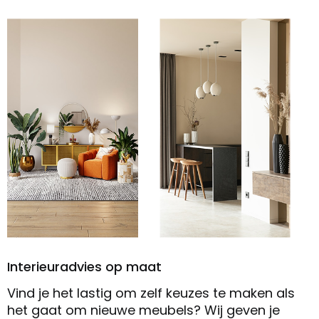
Interieuradvies op maat
Vind je het lastig om zelf keuzes te maken als
het gaat om nieuwe meubels? Wij geven je