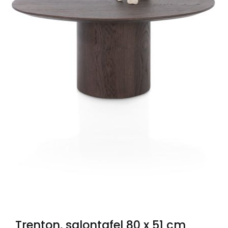
Trenton, salontafel 80 x 51 cm