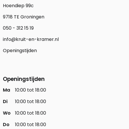
Hoendiep 99c
9718 TE Groningen
050 - 312 15 19
info@kruit-en-kramer.nl
Openingstijden
Openingstijden
Ma
10:00 tot 18:00
Di
10:00 tot 18:00
Wo
10:00 tot 18:00
Do
10:00 tot 18:00