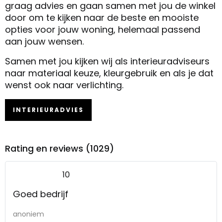
graag advies en gaan samen met jou de winkel
door om te kijken naar de beste en mooiste
opties voor jouw woning, helemaal passend
aan jouw wensen.
Samen met jou kijken wij als interieuradviseurs
naar materiaal keuze, kleurgebruik en als je dat
wenst ook naar verlichting.
INTERIEURADVIES
Rating en reviews (1029)
10
Goed bedrijf
anoniem