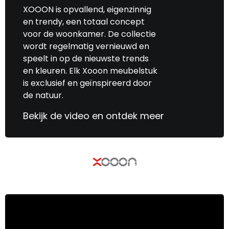
XOOON is opvallend, eigenzinnig
en trendy, een totaal concept
voor de woonkamer. De collectie
wordt regelmatig vernieuwd en
speelt in op de nieuwste trends
en kleuren. Elk Xooon meubelstuk
is exclusief en geïnspireerd door
de natuur.
Bekijk de video en ontdek meer