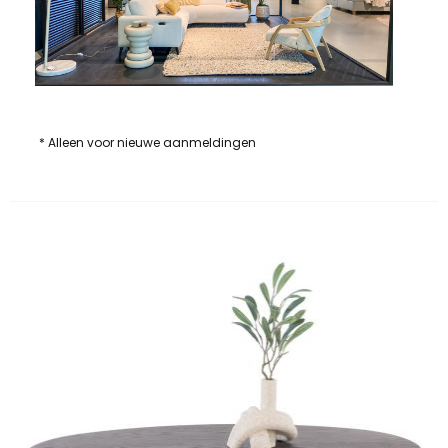
* Alleen voor nieuwe aanmeldingen