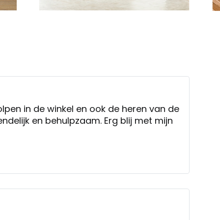
endelijk en behulpzaam. Erg blij met mijn