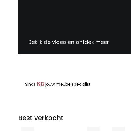
Bekijk de video en ontdek meer
Sinds
1913
jouw
meubelspecialist
Best verkocht