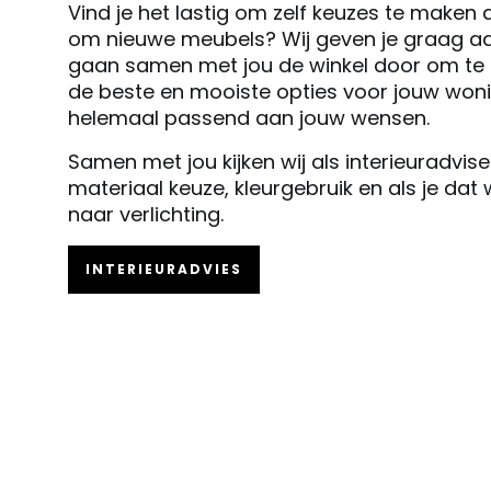
Vind je het lastig om zelf keuzes te maken 
om nieuwe meubels? Wij geven je graag ad
gaan samen met jou de winkel door om te k
de beste en mooiste opties voor jouw woni
helemaal passend aan jouw wensen.
Samen met jou kijken wij als interieuradvis
materiaal keuze, kleurgebruik en als je dat
naar verlichting.
INTERIEURADVIES