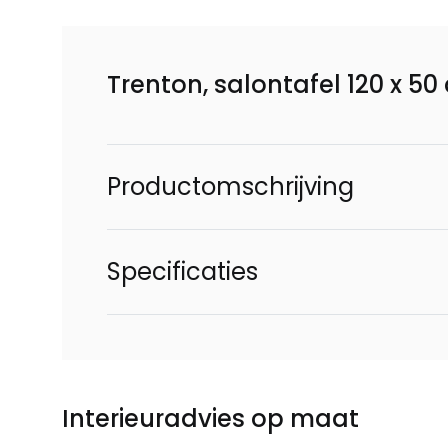
Trenton, salontafel 120 x 50
Productomschrijving
Specificaties
Interieuradvies op maat