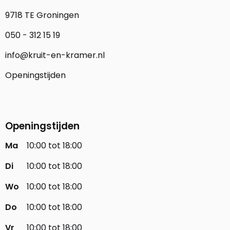
9718 TE Groningen
050 - 312 15 19
info@kruit-en-kramer.nl
Openingstijden
Openingstijden
Ma
10:00 tot 18:00
Di
10:00 tot 18:00
Wo
10:00 tot 18:00
Do
10:00 tot 18:00
Vr
10:00 tot 18:00