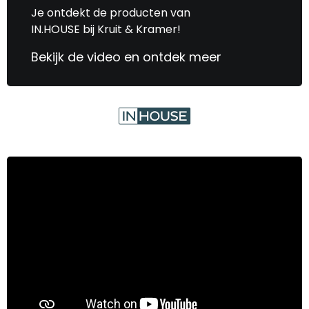
Je ontdekt de producten van
IN.HOUSE bij Kruit & Kramer!
Bekijk de video en ontdek meer