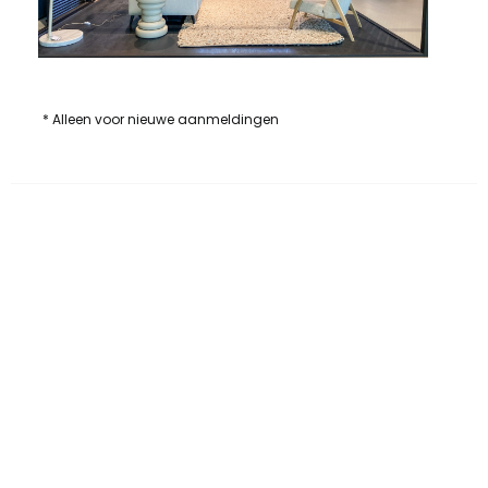
* Alleen voor nieuwe aanmeldingen