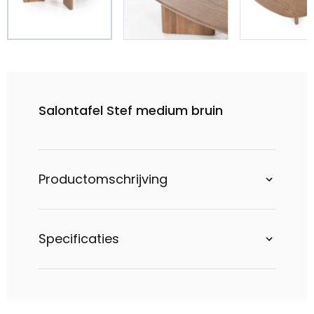
Salontafel Stef medium bruin
Productomschrijving
Specificaties