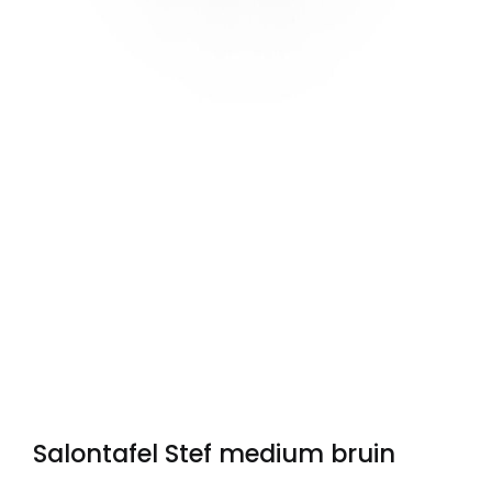
Salontafel Stef medium bruin