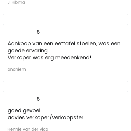
J. Hibma
8
Aankoop van een eettafel stoelen, was een
goede ervaring.
Verkoper was erg meedenkend!
anoniem
8
goed gevoel
advies verkoper/verkoopster
Hennie van der Vlag