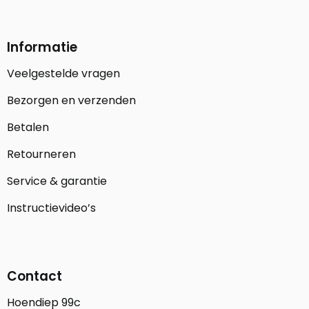
Informatie
Veelgestelde vragen
Bezorgen en verzenden
Betalen
Retourneren
Service & garantie
Instructievideo’s
Contact
Hoendiep 99c