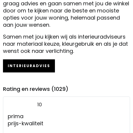
graag advies en gaan samen met jou de winkel
door om te kijken naar de beste en mooiste
opties voor jouw woning, helemaal passend
aan jouw wensen.
Samen met jou kijken wij als interieuradviseurs
naar materiaal keuze, kleurgebruik en als je dat
wenst ook naar verlichting.
INTERIEURADVIES
Rating en reviews (1029)
10
prima
prijs-kwaliteit