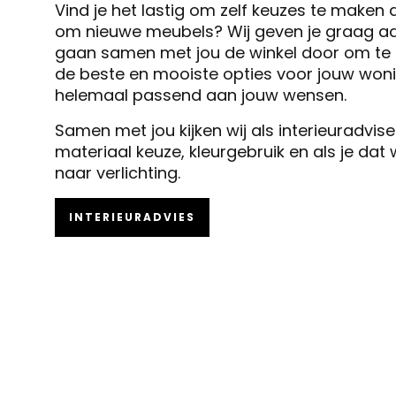
Vind je het lastig om zelf keuzes te maken 
om nieuwe meubels? Wij geven je graag ad
gaan samen met jou de winkel door om te k
de beste en mooiste opties voor jouw woni
helemaal passend aan jouw wensen.
Samen met jou kijken wij als interieuradvis
materiaal keuze, kleurgebruik en als je dat
naar verlichting.
INTERIEURADVIES