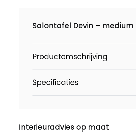
Salontafel Devin – medium
Productomschrijving
Specificaties
Interieuradvies op maat