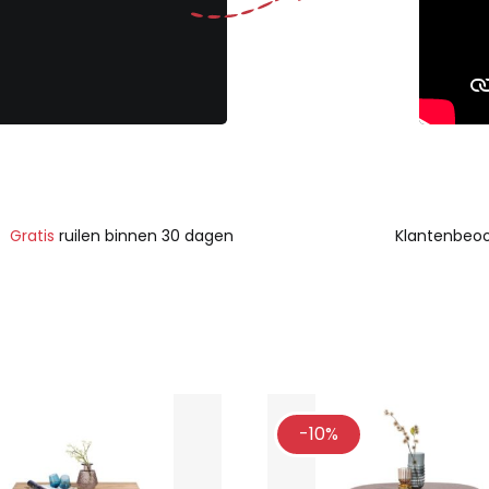
Gratis
ruilen binnen 30 dagen
Klantenbeoo
-10%