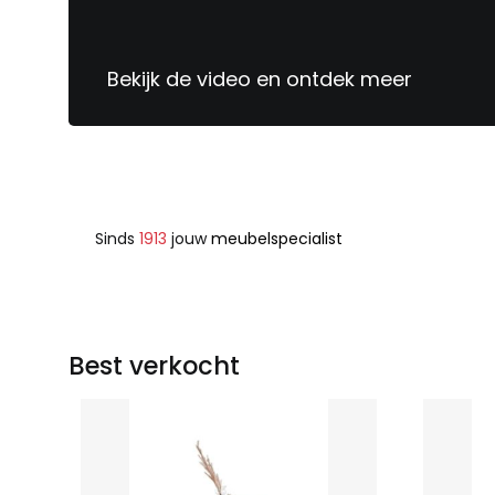
Bekijk de video en ontdek meer
Sinds
1913
jouw
meubelspecialist
Best verkocht