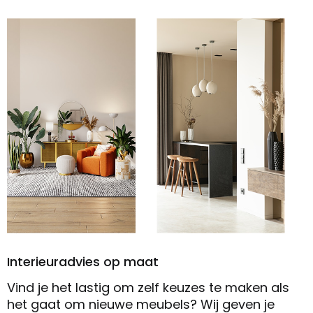
Interieuradvies op maat
Vind je het lastig om zelf keuzes te maken als
het gaat om nieuwe meubels? Wij geven je