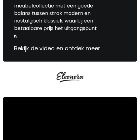
meubelcollectie met een goede
balans tussen strak modern en
nostalgisch klassiek, waarbij een
betaalbare prijs het uitgangspunt
is.
Bekijk de video en ontdek meer