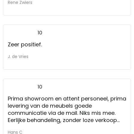
Rene Zwiers
10
Zeer positief.
J. de Vries
10
Prima showroom en attent personeel, prima
levering van de meubels goede
communicatie via de mail. Niks mis mee.
Eerlijke behandeling, zonder loze verkoop
praatjes.
Hans C