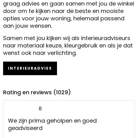
graag advies en gaan samen met jou de winkel
door om te kijken naar de beste en mooiste
opties voor jouw woning, helemaal passend
aan jouw wensen.
Samen met jou kijken wij als interieuradviseurs
naar materiaal keuze, kleurgebruik en als je dat
wenst ook naar verlichting.
INTERIEURADVIES
Rating en reviews (1029)
8
We zijn prima geholpen en goed
geadviseerd