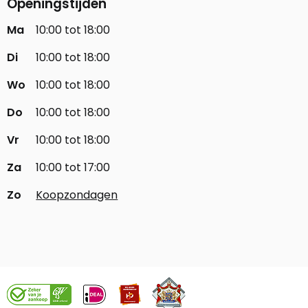
Openingstijden
Ma
10:00 tot 18:00
Di
10:00 tot 18:00
Wo
10:00 tot 18:00
Do
10:00 tot 18:00
Vr
10:00 tot 18:00
Za
10:00 tot 17:00
Zo
Koopzondagen