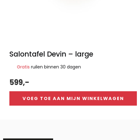
Salontafel Devin – large
Gratis
ruilen binnen 30 dagen
599,-
VOEG TOE AAN MIJN WINKELWAGEN
Alternative: