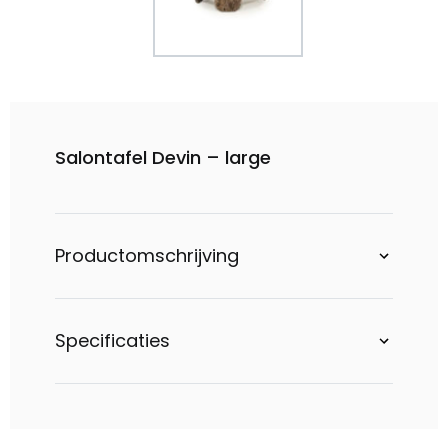
Salontafel Devin – large
Productomschrijving
Specificaties