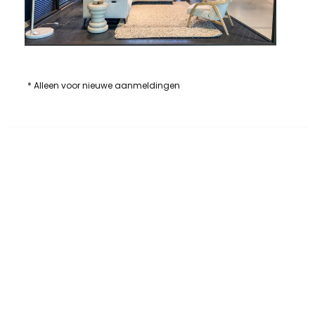
* Alleen voor nieuwe aanmeldingen