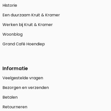
Historie
Een duurzaam Kruit & Kramer
Werken bij Kruit & Kramer
Woonblog
Grand Café Hoendiep
Informatie
Veelgestelde vragen
Bezorgen en verzenden
Betalen
Retourneren