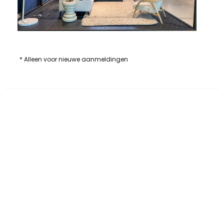
* Alleen voor nieuwe aanmeldingen