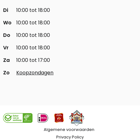
Di
10:00 tot 18:00
Wo
10:00 tot 18:00
Do
10:00 tot 18:00
Vr
10:00 tot 18:00
Za
10:00 tot 17:00
Zo
Koopzondagen
Algemene voorwaarden
Privacy Policy