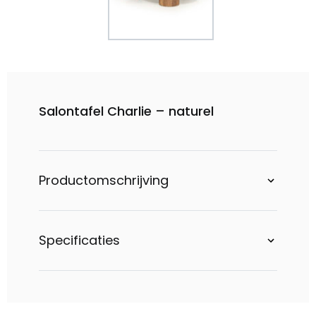
Salontafel Charlie – naturel
Productomschrijving
Specificaties