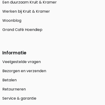
Een duurzaam Kruit & Kramer
Werken bij Kruit & Kramer
Woonblog
Grand Café Hoendiep
Informatie
Veelgestelde vragen
Bezorgen en verzenden
Betalen
Retourneren
Service & garantie