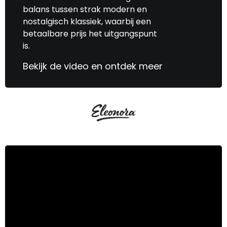
balans tussen strak modern en
nostalgisch klassiek, waarbij een
betaalbare prijs het uitgangspunt
is.
Bekijk de video en ontdek meer