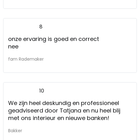
8
onze ervaring is goed en correct
nee
fam Rademaker
10
We zijn heel deskundig en professioneel
geadviseerd door Tatjana en nu heel blij
met ons interieur en nieuwe banken!
Bakker