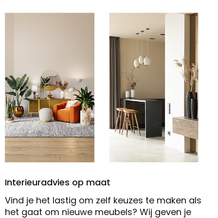
Interieuradvies op maat
Vind je het lastig om zelf keuzes te maken als
het gaat om nieuwe meubels? Wij geven je