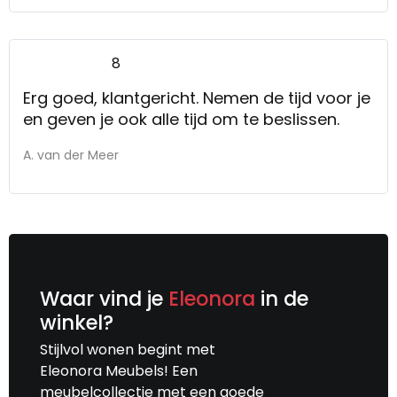
8
Erg goed, klantgericht. Nemen de tijd voor je
en geven je ook alle tijd om te beslissen.
A. van der Meer
Waar vind je
Eleonora
in de
winkel?
Stijlvol wonen begint met
Eleonora Meubels! Een
meubelcollectie met een goede