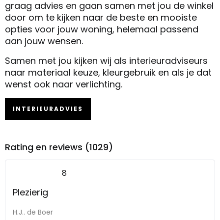
graag advies en gaan samen met jou de winkel
door om te kijken naar de beste en mooiste
opties voor jouw woning, helemaal passend
aan jouw wensen.
Samen met jou kijken wij als interieuradviseurs
naar materiaal keuze, kleurgebruik en als je dat
wenst ook naar verlichting.
INTERIEURADVIES
Rating en reviews (1029)
8
Plezierig
H.J.. de Boer