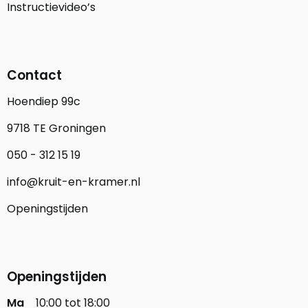
Instructievideo’s
Contact
Hoendiep 99c
9718 TE Groningen
050 - 312 15 19
info@kruit-en-kramer.nl
Openingstijden
Openingstijden
Ma
10:00 tot 18:00