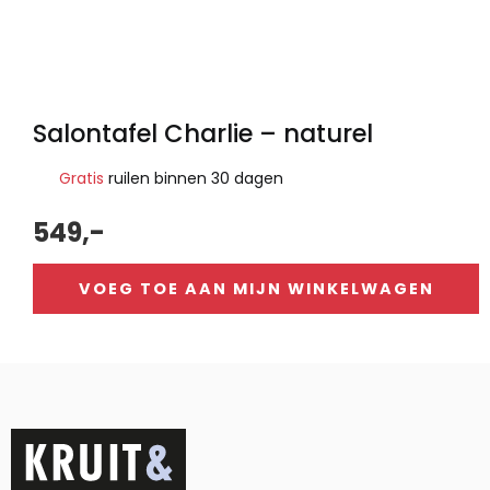
Salontafel Charlie – naturel
Gratis
ruilen binnen 30 dagen
549,-
VOEG TOE AAN MIJN WINKELWAGEN
Alternative: