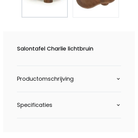
Salontafel Charlie lichtbruin
Productomschrijving
Specificaties