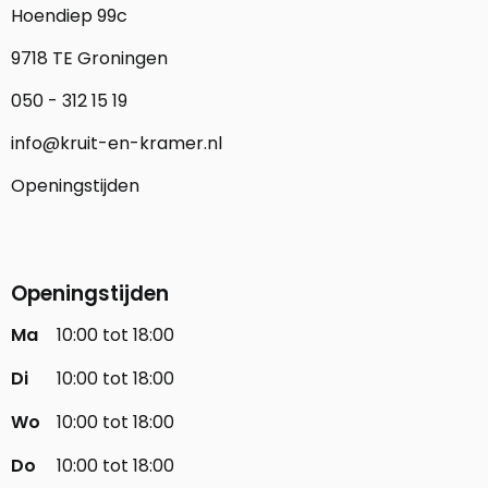
Hoendiep 99c
9718 TE Groningen
050 - 312 15 19
info@kruit-en-kramer.nl
Openingstijden
Openingstijden
Ma
10:00 tot 18:00
Di
10:00 tot 18:00
Wo
10:00 tot 18:00
Do
10:00 tot 18:00