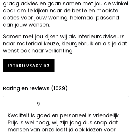
graag advies en gaan samen met jou de winkel
door om te kijken naar de beste en mooiste
opties voor jouw woning, helemaal passend
aan jouw wensen.
Samen met jou kijken wij als interieuradviseurs
naar materiaal keuze, kleurgebruik en als je dat
wenst ook naar verlichting.
INTERIEURADVIES
Rating en reviews (1029)
9
Kwaliteit is goed en personeel is vriendelijk.
Prijs is wel hoog, wij zijn jong dus snap dat
mensen van onze leeftijd ook kiezen voor