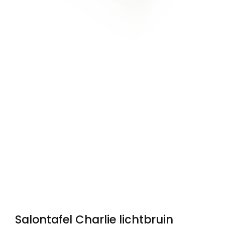
Salontafel Charlie lichtbruin