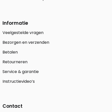
Informatie
Veelgestelde vragen
Bezorgen en verzenden
Betalen
Retourneren
Service & garantie
Instructievideo’s
Contact