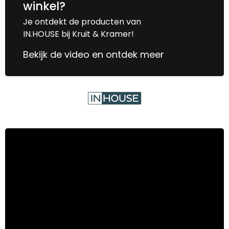
winkel?
Je ontdekt de producten van
IN.HOUSE bij Kruit & Kramer!
Bekijk de video en ontdek meer