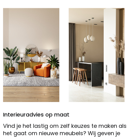
Interieuradvies op maat
Vind je het lastig om zelf keuzes te maken als
het gaat om nieuwe meubels? Wij geven je