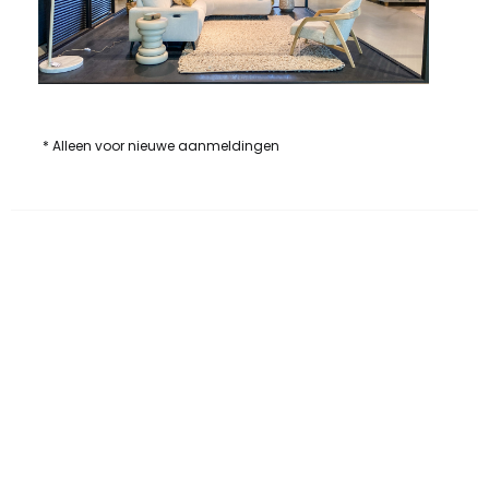
* Alleen voor nieuwe aanmeldingen